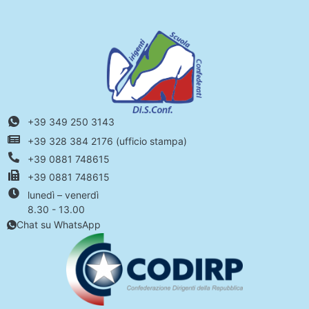
+39 349 250 3143
+39 328 384 2176 (ufficio stampa)
+39 0881 748615
+39 0881 748615
lunedì – venerdì
8.30 - 13.00
Chat su WhatsApp