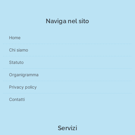
Naviga nel sito
Home
Chi siamo
Statuto
Organigramma
Privacy policy
Contatti
Servizi