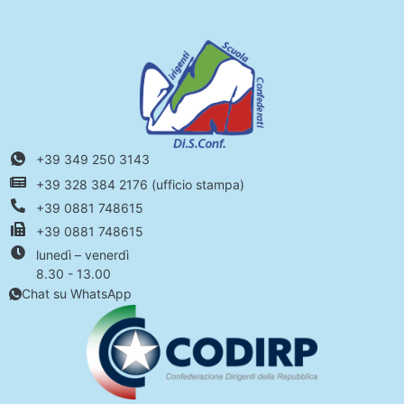
+39 349 250 3143
+39 328 384 2176 (ufficio stampa)
+39 0881 748615
+39 0881 748615
lunedì – venerdì
8.30 - 13.00
Chat su WhatsApp