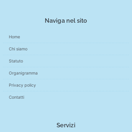
Naviga nel sito
Home
Chi siamo
Statuto
Organigramma
Privacy policy
Contatti
Servizi