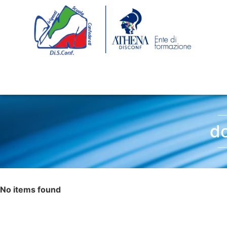
do
No items found