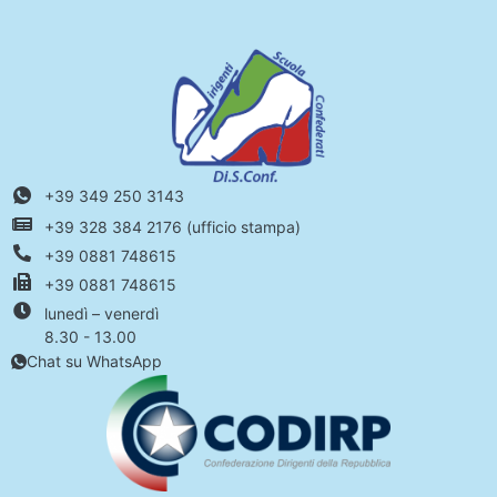
+39 349 250 3143
+39 328 384 2176 (ufficio stampa)
+39 0881 748615
+39 0881 748615
lunedì – venerdì
8.30 - 13.00
Chat su WhatsApp