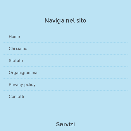
Naviga nel sito
Home
Chi siamo
Statuto
Organigramma
Privacy policy
Contatti
Servizi