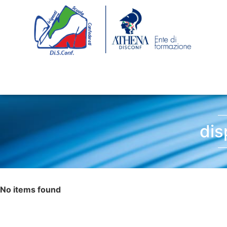
dis
No items found