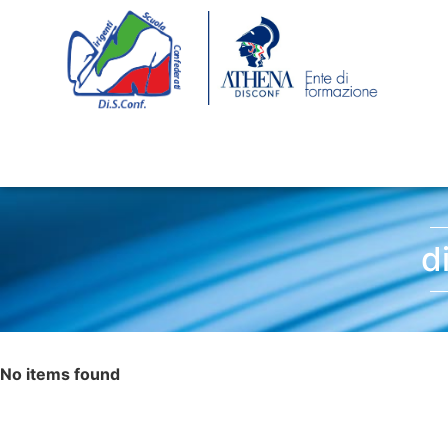
d
No items found