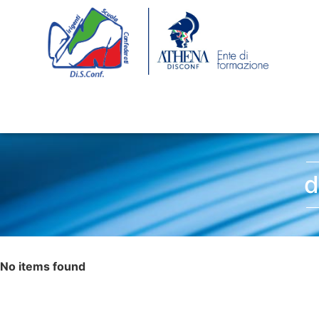
d
No items found