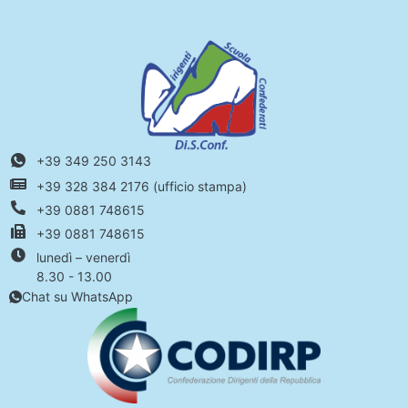
+39 349 250 3143
+39 328 384 2176 (ufficio stampa)
+39 0881 748615
+39 0881 748615
lunedì – venerdì
8.30 - 13.00
Chat su WhatsApp