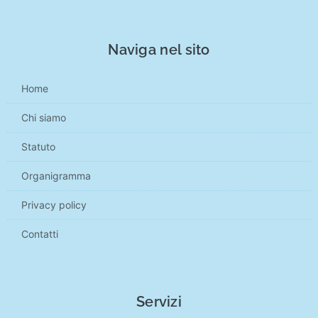
Naviga nel sito
Home
Chi siamo
Statuto
Organigramma
Privacy policy
Contatti
Servizi