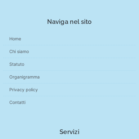
Naviga nel sito
Home
Chi siamo
Statuto
Organigramma
Privacy policy
Contatti
Servizi