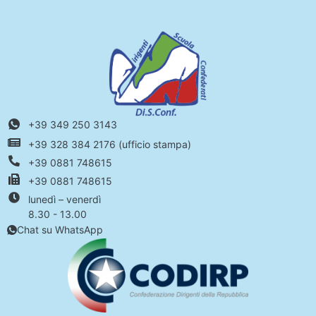
+39 349 250 3143
+39 328 384 2176 (ufficio stampa)
+39 0881 748615
+39 0881 748615
lunedì – venerdì
8.30 - 13.00
Chat su WhatsApp