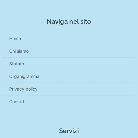
Naviga nel sito
Home
Chi siamo
Statuto
Organigramma
Privacy policy
Contatti
Servizi