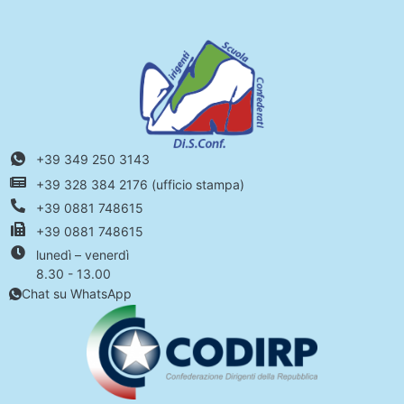
+39 349 250 3143
+39 328 384 2176 (ufficio stampa)
+39 0881 748615
+39 0881 748615
lunedì – venerdì
8.30 - 13.00
Chat su WhatsApp