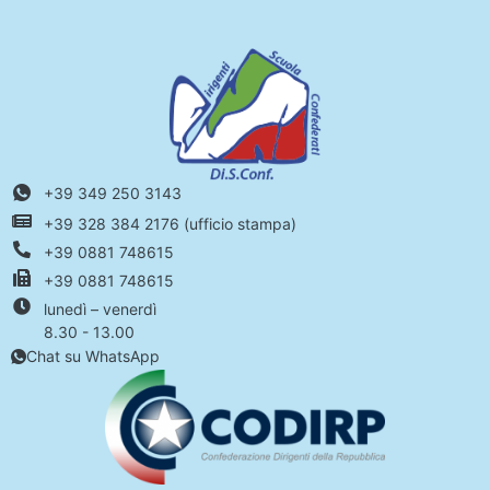
+39 349 250 3143
+39 328 384 2176 (ufficio stampa)
+39 0881 748615
+39 0881 748615
lunedì – venerdì
8.30 - 13.00
Chat su WhatsApp