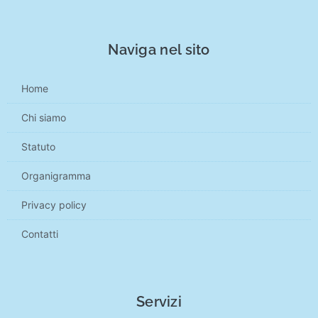
Naviga nel sito
Home
Chi siamo
Statuto
Organigramma
Privacy policy
Contatti
Servizi