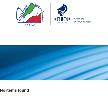
No items found