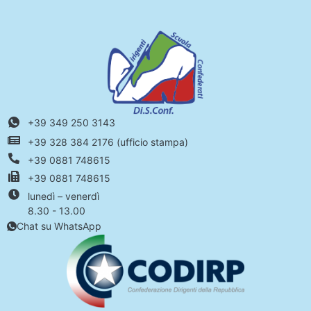
+39 349 250 3143
+39 328 384 2176 (ufficio stampa)
+39 0881 748615
+39 0881 748615
lunedì – venerdì
8.30 - 13.00
Chat su WhatsApp