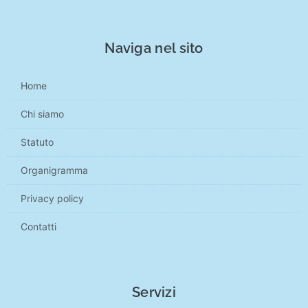
Naviga nel sito
Home
Chi siamo
Statuto
Organigramma
Privacy policy
Contatti
Servizi