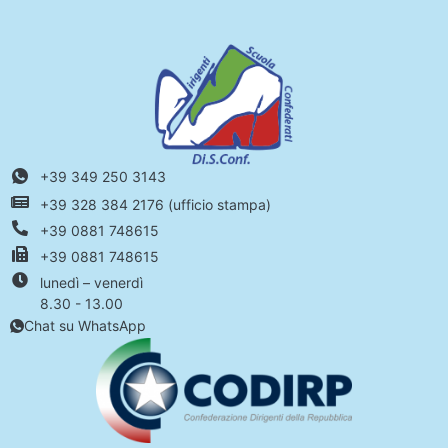
+39 349 250 3143
+39 328 384 2176 (ufficio stampa)
+39 0881 748615
+39 0881 748615
lunedì – venerdì
8.30 - 13.00
Chat su WhatsApp