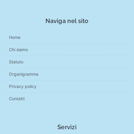
Naviga nel sito
Home
Chi siamo
Statuto
Organigramma
Privacy policy
Contatti
Servizi