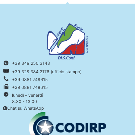
+39 349 250 3143
+39 328 384 2176 (ufficio stampa)
+39 0881 748615
+39 0881 748615
lunedì – venerdì
8.30 - 13.00
Chat su WhatsApp