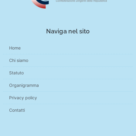
Naviga nel sito
Home
Chi siamo
Statuto
Organigramma
Privacy policy
Contatti