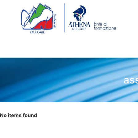
as
No items found