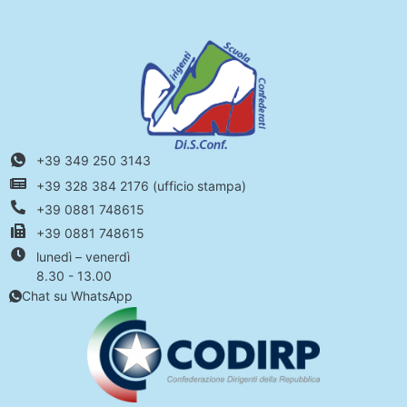
+39 349 250 3143
+39 328 384 2176 (ufficio stampa)
+39 0881 748615
+39 0881 748615
lunedì – venerdì
8.30 - 13.00
Chat su WhatsApp