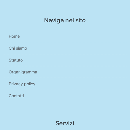
Naviga nel sito
Home
Chi siamo
Statuto
Organigramma
Privacy policy
Contatti
Servizi