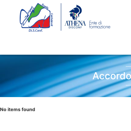
Accordo 
No items found