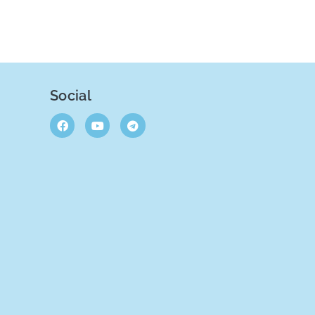
Social