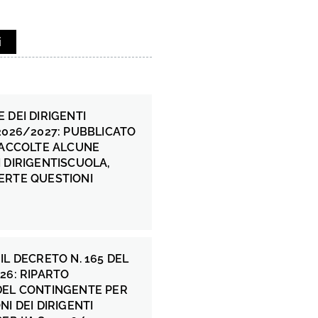
i
 DEI DIRIGENTI
2026/2027: PUBBLICATO
 ACCOLTE ALCUNE
 DIRIGENTISCUOLA,
ERTE QUESTIONI
IL DECRETO N. 165 DEL
26: RIPARTO
DEL CONTINGENTE PER
NI DEI DIRIGENTI