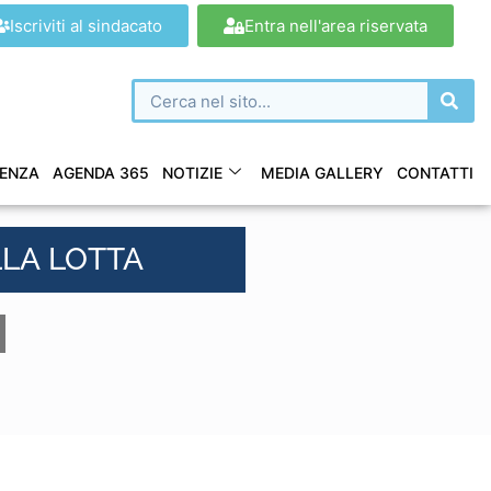
Iscriviti al sindacato
Entra nell'area riservata
ENZA
AGENDA 365
NOTIZIE
MEDIA GALLERY
CONTATTI
LLA LOTTA