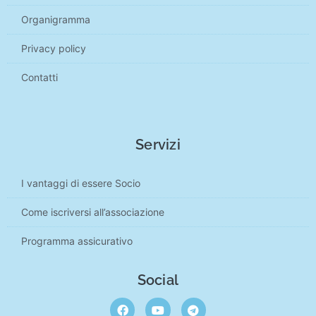
Organigramma
Privacy policy
Contatti
Servizi
I vantaggi di essere Socio
Come iscriversi all’associazione
Programma assicurativo
Social