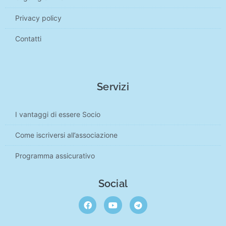
Privacy policy
Contatti
Servizi
I vantaggi di essere Socio
Come iscriversi all’associazione
Programma assicurativo
Social