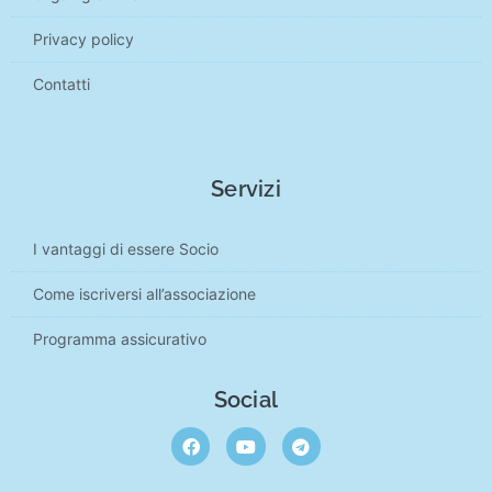
Privacy policy
Contatti
Servizi
I vantaggi di essere Socio
Come iscriversi all’associazione
Programma assicurativo
Social