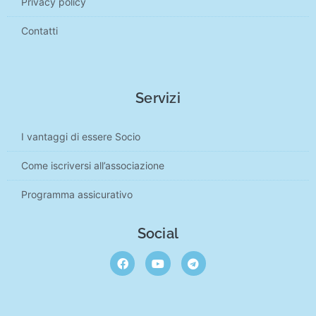
Privacy policy
Contatti
Servizi
I vantaggi di essere Socio
Come iscriversi all’associazione
Programma assicurativo
Social