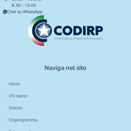
8.30 - 13.00
Chat su WhatsApp
Naviga nel sito
Home
Chi siamo
Statuto
Organigramma