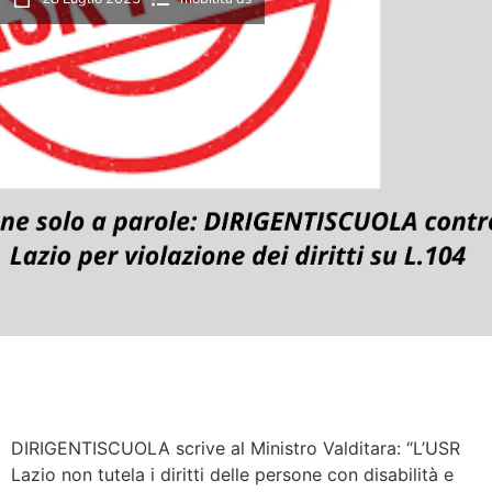
DIRIGENTISCUOLA scrive al Ministro Valditara: “L’USR
Lazio non tutela i diritti delle persone con disabilità e