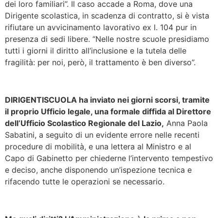
dei loro familiari”. Il caso accade a Roma, dove una
Dirigente scolastica, in scadenza di contratto, si è vista
rifiutare un avvicinamento lavorativo ex l. 104 pur in
presenza di sedi libere. “Nelle nostre scuole presidiamo
tutti i giorni il diritto all’inclusione e la tutela delle
fragilità: per noi, però, il trattamento è ben diverso”.
DIRIGENTISCUOLA ha inviato nei giorni scorsi, tramite
il proprio Ufficio legale, una formale diffida al Direttore
dell’Ufficio Scolastico Regionale del Lazio,
Anna Paola
Sabatini, a seguito di un evidente errore nelle recenti
procedure di mobilità, e una lettera al Ministro e al
Capo di Gabinetto per chiederne l’intervento tempestivo
e deciso, anche disponendo un’ispezione tecnica e
rifacendo tutte le operazioni se necessario.