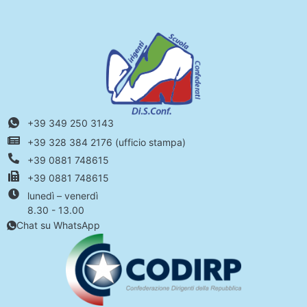
+39 349 250 3143
+39 328 384 2176 (ufficio stampa)
+39 0881 748615
+39 0881 748615
lunedì – venerdì
8.30 - 13.00
Chat su WhatsApp