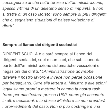
conseguenze anche nell’interesse dell’amministrazione,
spesso vittima di un deleterio senso di impunità. E non
si tratta di un caso isolato: sono sempre di più i dirigenti
che ci segnalano situazioni di palese violazione di
diritti”.
Sempre al fianco dei dirigenti scolastici
DIRIGENTISCUOLA è e sarà sempre al fianco dei
dirigenti scolastici, soci e non soci, che subiscono da
parte dell’Amministrazione sistematiche vessazioni e
negazioni dei diritti. “
L’Amministrazione dovrebbe
tutelare il nostro lavoro e invece non perde occasione
per bersagliarci. Oltre alla lettera al Ministro e alle azioni
legali siamo pronti a mettere in campo la nostra task
force per manifestare presso l’USR, come già accaduto
in altre occasioni, e lo stesso Ministero se non prenderà
i provvedimenti del caso. Non si può costringere una