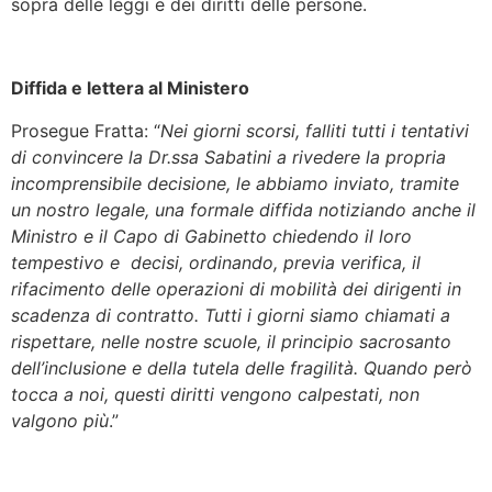
sopra delle leggi e dei diritti delle persone.
Diffida e lettera al Ministero
Prosegue Fratta: “
Nei giorni scorsi, falliti tutti i tentativi
di convincere la Dr.ssa Sabatini a rivedere la propria
incomprensibile decisione, le abbiamo inviato, tramite
un nostro legale, una formale diffida notiziando anche il
Ministro e il Capo di Gabinetto chiedendo il loro
tempestivo e decisi, ordinando, previa verifica, il
rifacimento delle operazioni di mobilità dei dirigenti in
scadenza di contratto. Tutti i giorni siamo chiamati a
rispettare, nelle nostre scuole, il principio sacrosanto
dell’inclusione e della tutela delle fragilità. Quando però
tocca a noi, questi diritti vengono calpestati, non
valgono più
.”