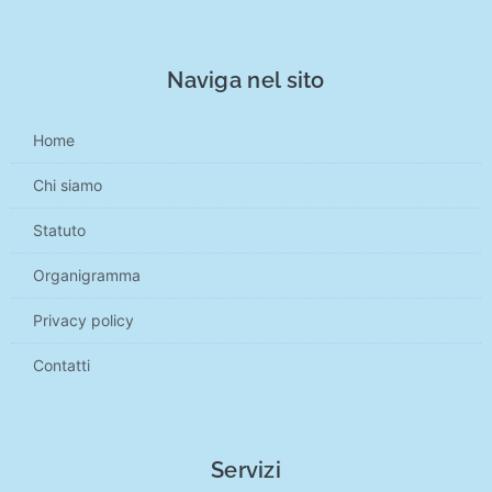
Naviga nel sito
Home
Chi siamo
Statuto
Organigramma
Privacy policy
Contatti
Servizi