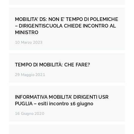
MOBILITA’ DS: NON E’ TEMPO DI POLEMICHE
– DIRIGENTISCUOLA CHIEDE INCONTRO AL
MINISTRO
10 Marzo 2023
TEMPO DI MOBILITÀ: CHE FARE?
29 Maggio 2021
INFORMATIVA MOBILITA’ DIRIGENTI USR
PUGLIA – esiti incontro 16 giugno
16 Giugno 2020