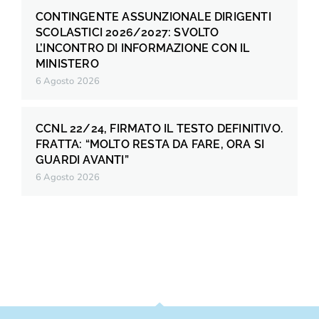
CONTINGENTE ASSUNZIONALE DIRIGENTI
SCOLASTICI 2026/2027: SVOLTO
L’INCONTRO DI INFORMAZIONE CON IL
MINISTERO
6 Agosto 2026
CCNL 22/24, FIRMATO IL TESTO DEFINITIVO.
FRATTA: “MOLTO RESTA DA FARE, ORA SI
GUARDI AVANTI”
6 Agosto 2026