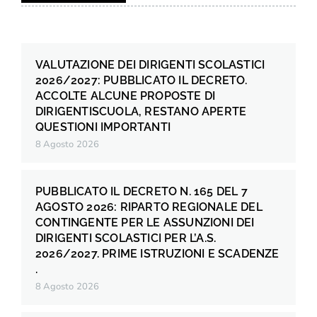
VALUTAZIONE DEI DIRIGENTI SCOLASTICI
2026/2027: PUBBLICATO IL DECRETO.
ACCOLTE ALCUNE PROPOSTE DI
DIRIGENTISCUOLA, RESTANO APERTE
QUESTIONI IMPORTANTI
8 Agosto 2026
PUBBLICATO IL DECRETO N. 165 DEL 7
AGOSTO 2026: RIPARTO REGIONALE DEL
CONTINGENTE PER LE ASSUNZIONI DEI
DIRIGENTI SCOLASTICI PER L’A.S.
2026/2027. PRIME ISTRUZIONI E SCADENZE
.
8 Agosto 2026