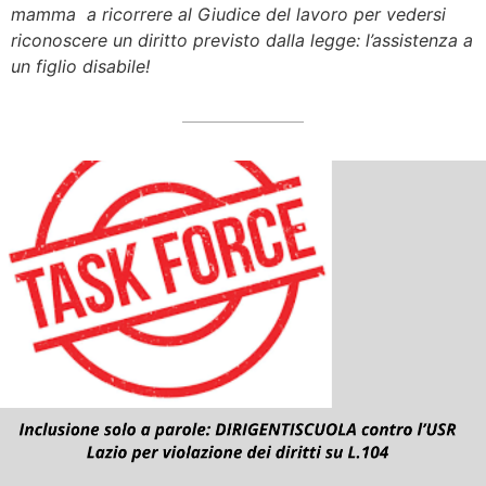
mamma a ricorrere al Giudice del lavoro per vedersi
riconoscere un diritto previsto dalla legge: l’assistenza a
un figlio disabile!