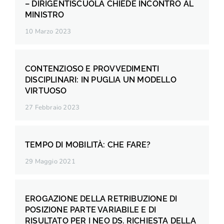
– DIRIGENTISCUOLA CHIEDE INCONTRO AL
MINISTRO
10 Marzo 2023
CONTENZIOSO E PROVVEDIMENTI
DISCIPLINARI: IN PUGLIA UN MODELLO
VIRTUOSO
27 Febbraio 2023
TEMPO DI MOBILITÀ: CHE FARE?
29 Maggio 2021
EROGAZIONE DELLA RETRIBUZIONE DI
POSIZIONE PARTE VARIABILE E DI
RISULTATO PER I NEO DS. RICHIESTA DELLA