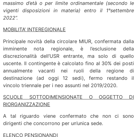
massimo d’età o per limite ordinamentale (secondo le
vigenti disposizioni in materia) entro il 1°settembre
2022”.
MOBILITA’ INTEREGIONALE
Principale novità della circolare MIUR, confermata dalla
imminente nota regionale, è l’esclusione della
discrezionalità dell’USR entrante, ma solo di quello
uscente. Il contingente è calcolato fino al 30% dei posti
annualmente vacanti nei ruoli della regione di
destinazione (ad oggi 12 sedi), fermo restando il
vincolo triennale per i neo assunti nel 2019/2020.
SCUOLE SOTTODIMENSIONATE O OGGETTO DI
RIORGANIZZAZIONE
A tal riguardo viene confermato che non ci sono
dirigenti che concorrono per un’unica sede.
ELENCO PENSIONANDI