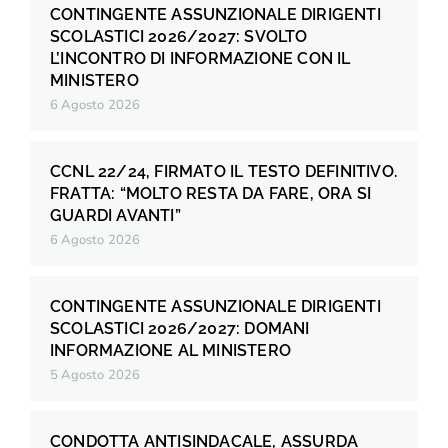
CONTINGENTE ASSUNZIONALE DIRIGENTI
SCOLASTICI 2026/2027: SVOLTO
L’INCONTRO DI INFORMAZIONE CON IL
MINISTERO
6 Agosto 2026
CCNL 22/24, FIRMATO IL TESTO DEFINITIVO.
FRATTA: “MOLTO RESTA DA FARE, ORA SI
GUARDI AVANTI”
6 Agosto 2026
CONTINGENTE ASSUNZIONALE DIRIGENTI
SCOLASTICI 2026/2027: DOMANI
INFORMAZIONE AL MINISTERO
5 Agosto 2026
CONDOTTA ANTISINDACALE, ASSURDA