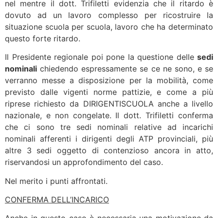
nel mentre il dott. Trifiletti evidenzia che il ritardo è
dovuto ad un lavoro complesso per ricostruire la
situazione scuola per scuola, lavoro che ha determinato
questo forte ritardo.
Il Presidente regionale poi pone la questione delle
sedi
nominali
chiedendo espressamente se ce ne sono, e se
verranno messe a disposizione per la mobilità, come
previsto dalle vigenti norme pattizie, e come a più
riprese richiesto da DIRIGENTISCUOLA anche a livello
nazionale, e non congelate. Il dott. Trifiletti conferma
che ci sono tre sedi nominali relative ad incarichi
nominali afferenti i dirigenti degli ATP provinciali, più
altre 3 sedi oggetto di contenzioso ancora in atto,
riservandosi un approfondimento del caso.
Nel merito i punti affrontati.
CONFERMA DELL’INCARICO