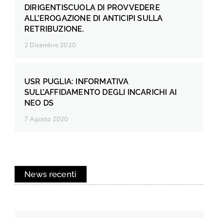
DIRIGENTISCUOLA DI PROVVEDERE
ALL’EROGAZIONE DI ANTICIPI SULLA
RETRIBUZIONE.
2 Dicembre 2020
USR PUGLIA: INFORMATIVA
SULL’AFFIDAMENTO DEGLI INCARICHI AI
NEO DS
7 Agosto 2020
News recenti