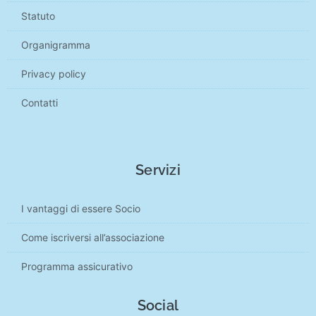
Statuto
Organigramma
Privacy policy
Contatti
Servizi
I vantaggi di essere Socio
Come iscriversi all’associazione
Programma assicurativo
Social