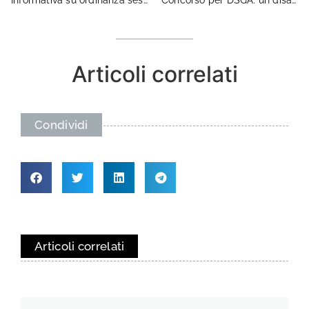
Articoli correlati
Condividi
Articoli correlati