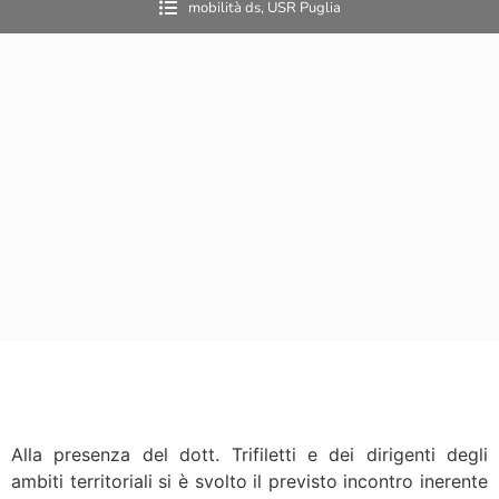
mobilità ds
,
USR Puglia
Alla presenza del dott. Trifiletti e dei dirigenti degli
ambiti territoriali si è svolto il previsto incontro inerente