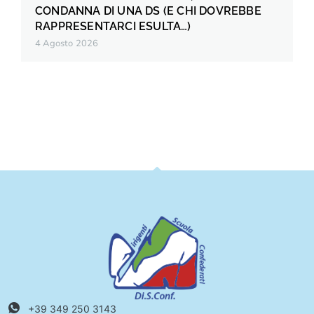
CONDANNA DI UNA DS (E CHI DOVREBBE
RAPPRESENTARCI ESULTA…)
4 Agosto 2026
+39 349 250 3143