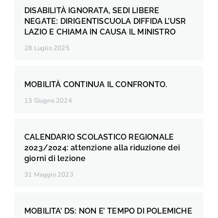
DISABILITÀ IGNORATA, SEDI LIBERE
NEGATE: DIRIGENTISCUOLA DIFFIDA L’USR
LAZIO E CHIAMA IN CAUSA IL MINISTRO
28 Luglio 2025
MOBILITÀ CONTINUA IL CONFRONTO.
13 Giugno 2024
CALENDARIO SCOLASTICO REGIONALE
2023/2024: attenzione alla riduzione dei
giorni di lezione
31 Maggio 2023
MOBILITA’ DS: NON E’ TEMPO DI POLEMICHE