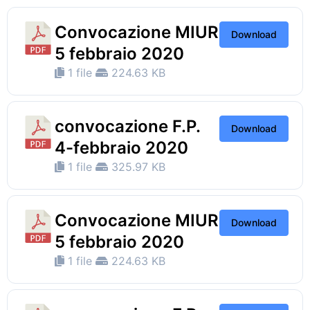
Convocazione MIUR
Download
5 febbraio 2020
1 file
224.63 KB
convocazione F.P.
Download
4-febbraio 2020
1 file
325.97 KB
Convocazione MIUR
Download
5 febbraio 2020
1 file
224.63 KB