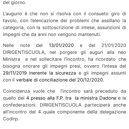
del giorno.
L’augurio è che non si risolva con il consueto giro di
tavolo, con l’elencazione dei problemi che assillano la
categoria, con la sottoscrizione di intese, assunzioni di
impegni che da anni non vengono mantenuti.
Nelle note del
13/01/2020
e del 21/01/2020
DIRIGENTISCUOLA, nel porgere gli auguri alla neo
Ministra e nel sollecitare l’incontro, ha ricordato che
bisogna onorare gli impegni presi, ovvero l’intesa del
29/11/2019 inerente la sicurezza
e gli impegni assunti
con il
verbale di conciliazione del 20/12/2020.
Coincidenza vuole che l’incontro sarà preceduto da
quello del
4 presso alla F.P. tra la ministra Dadone
e le
confederazioni. DIRIGENTISCUOLA parteciperà anche
all’incontro del 4 quale componente della delegazione
Codirp.