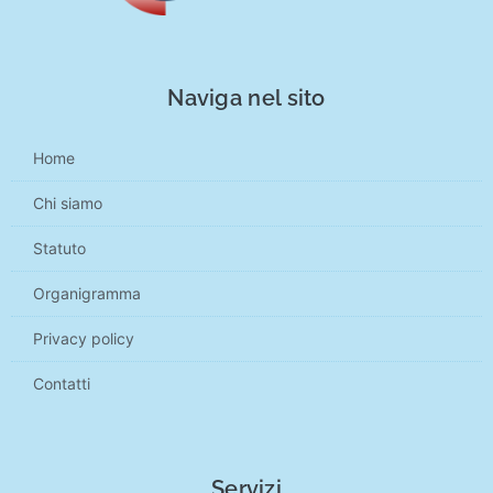
Naviga nel sito
Home
Chi siamo
Statuto
Organigramma
Privacy policy
Contatti
Servizi