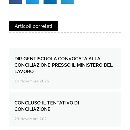
Articoli correlati
DIRIGENTISCUOLA CONVOCATA ALLA
CONCILIAZIONE PRESSO IL MINISTERO DEL
LAVORO
10 Novembre 2025
CONCLUSO IL TENTATIVO DI
CONCILIAZIONE
29 Novembre 2021