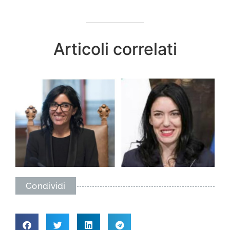
Articoli correlati
Condividi