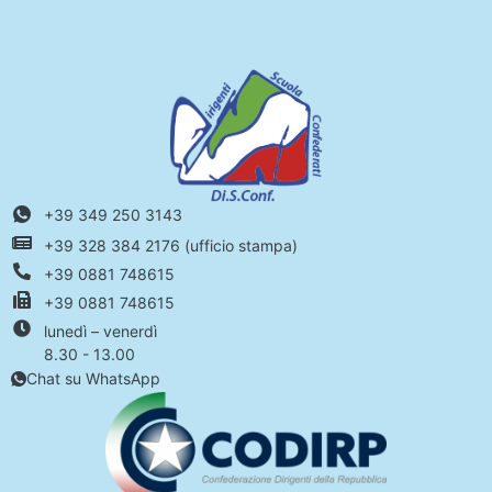
+39 349 250 3143
+39 328 384 2176 (ufficio stampa)
+39 0881 748615
+39 0881 748615
lunedì – venerdì
8.30 - 13.00
Chat su WhatsApp