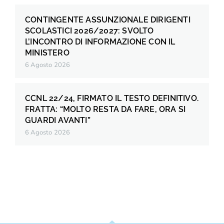
CONTINGENTE ASSUNZIONALE DIRIGENTI
SCOLASTICI 2026/2027: SVOLTO
L’INCONTRO DI INFORMAZIONE CON IL
MINISTERO
6 Agosto 2026
CCNL 22/24, FIRMATO IL TESTO DEFINITIVO.
FRATTA: “MOLTO RESTA DA FARE, ORA SI
GUARDI AVANTI”
6 Agosto 2026