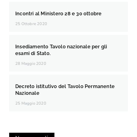
Incontri al Ministero 28 e 30 ottobre
25 Ottobre 2020
Insediamento Tavolo nazionale per gli
esami di Stato.
28 Maggio 2020
Decreto istitutivo del Tavolo Permanente
Nazionale
25 Maggio 2020