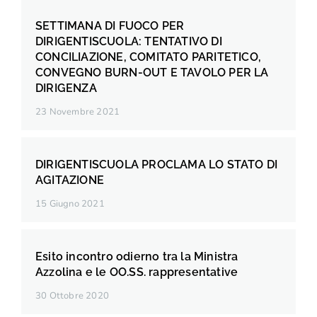
SETTIMANA DI FUOCO PER
DIRIGENTISCUOLA: TENTATIVO DI
CONCILIAZIONE, COMITATO PARITETICO,
CONVEGNO BURN-OUT E TAVOLO PER LA
DIRIGENZA
23 Novembre 2021
DIRIGENTISCUOLA PROCLAMA LO STATO DI
AGITAZIONE
15 Giugno 2021
Esito incontro odierno tra la Ministra
Azzolina e le OO.SS. rappresentative
30 Ottobre 2020