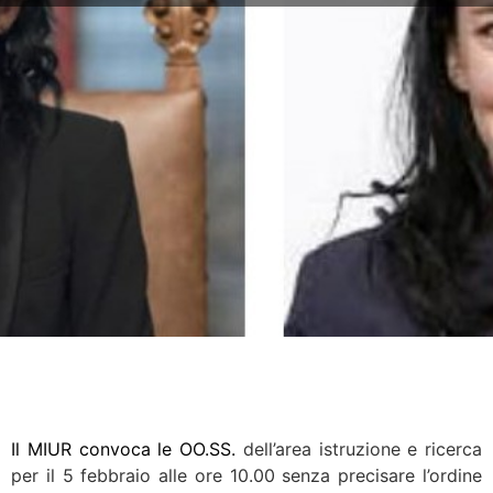
Il MIUR convoca le OO.SS.
dell’area istruzione e ricerca
per il 5 febbraio alle ore 10.00 senza precisare l’ordine