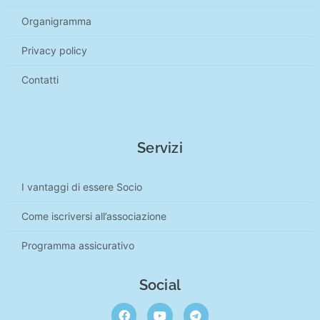
Organigramma
Privacy policy
Contatti
Servizi
I vantaggi di essere Socio
Come iscriversi all’associazione
Programma assicurativo
Social