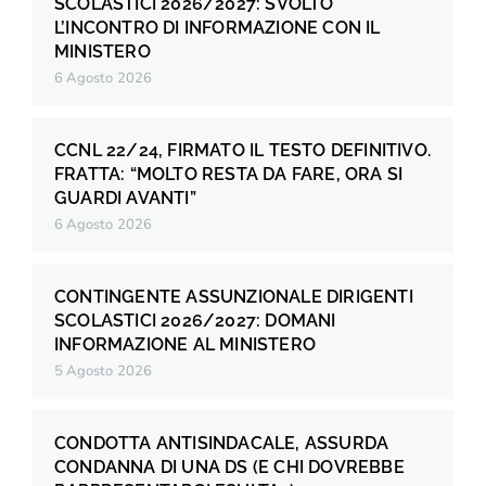
SCOLASTICI 2026/2027: SVOLTO
L’INCONTRO DI INFORMAZIONE CON IL
MINISTERO
6 Agosto 2026
CCNL 22/24, FIRMATO IL TESTO DEFINITIVO.
FRATTA: “MOLTO RESTA DA FARE, ORA SI
GUARDI AVANTI”
6 Agosto 2026
CONTINGENTE ASSUNZIONALE DIRIGENTI
SCOLASTICI 2026/2027: DOMANI
INFORMAZIONE AL MINISTERO
5 Agosto 2026
CONDOTTA ANTISINDACALE, ASSURDA
CONDANNA DI UNA DS (E CHI DOVREBBE