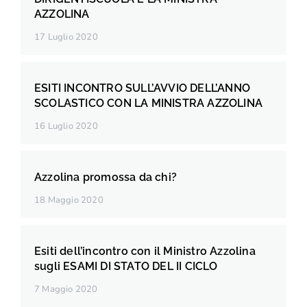
AZZOLINA
17 Luglio 2020
ESITI INCONTRO SULL’AVVIO DELL’ANNO
SCOLASTICO CON LA MINISTRA AZZOLINA
16 Luglio 2020
Azzolina promossa da chi?
18 Maggio 2020
Esiti dell’incontro con il Ministro Azzolina
sugli ESAMI DI STATO DEL II CICLO
7 Maggio 2020