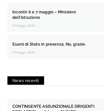
Incontri 6 e 7 maggio – Ministero
dell’Istruzione
5 Maggio 2020
Esami di Stato in presenza. No, grazie.
2 Maggio 2020
News recenti
CONTINGENTE ASSUNZIONALE DIRIGENTI