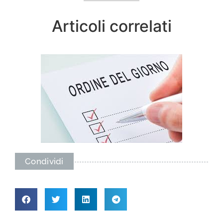
Articoli correlati
Condividi