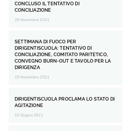
CONCLUSO IL TENTATIVO DI
CONCILIAZIONE
29 Novembre 2021
SETTIMANA DI FUOCO PER
DIRIGENTISCUOLA: TENTATIVO DI
CONCILIAZIONE, COMITATO PARITETICO,
CONVEGNO BURN-OUT E TAVOLO PER LA
DIRIGENZA
23 Novembre 2021
DIRIGENTISCUOLA PROCLAMA LO STATO DI
AGITAZIONE
15 Giugno 2021