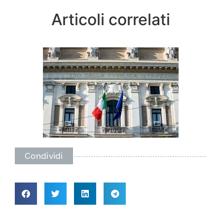
Articoli correlati
Condividi