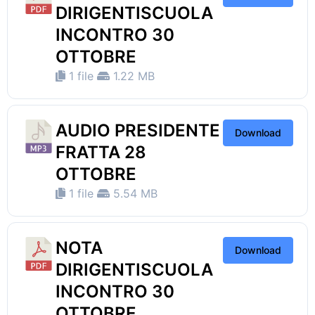
DIRIGENTISCUOLA
INCONTRO 30
OTTOBRE
1 file
1.22 MB
AUDIO PRESIDENTE
Download
FRATTA 28
OTTOBRE
1 file
5.54 MB
NOTA
Download
DIRIGENTISCUOLA
INCONTRO 30
OTTOBRE