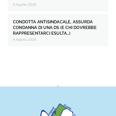
5 Agosto 2026
CONDOTTA ANTISINDACALE, ASSURDA
CONDANNA DI UNA DS (E CHI DOVREBBE
RAPPRESENTARCI ESULTA…)
4 Agosto 2026