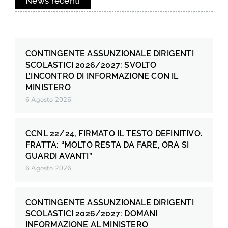
News recenti
CONTINGENTE ASSUNZIONALE DIRIGENTI
SCOLASTICI 2026/2027: SVOLTO
L’INCONTRO DI INFORMAZIONE CON IL
MINISTERO
6 Agosto 2026
CCNL 22/24, FIRMATO IL TESTO DEFINITIVO.
FRATTA: “MOLTO RESTA DA FARE, ORA SI
GUARDI AVANTI”
6 Agosto 2026
CONTINGENTE ASSUNZIONALE DIRIGENTI
SCOLASTICI 2026/2027: DOMANI
INFORMAZIONE AL MINISTERO