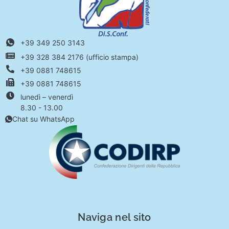
+39 349 250 3143
+39 328 384 2176 (ufficio stampa)
+39 0881 748615
+39 0881 748615
lunedì – venerdì
8.30 - 13.00
Chat su WhatsApp
Naviga nel sito