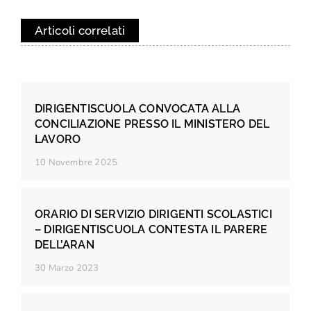
Articoli correlati
DIRIGENTISCUOLA CONVOCATA ALLA
CONCILIAZIONE PRESSO IL MINISTERO DEL
LAVORO
10 Novembre 2025
ORARIO DI SERVIZIO DIRIGENTI SCOLASTICI
– DIRIGENTISCUOLA CONTESTA IL PARERE
DELL’ARAN
30 Marzo 2023