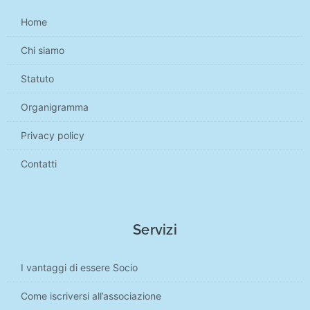
Home
Chi siamo
Statuto
Organigramma
Privacy policy
Contatti
Servizi
I vantaggi di essere Socio
Come iscriversi all’associazione