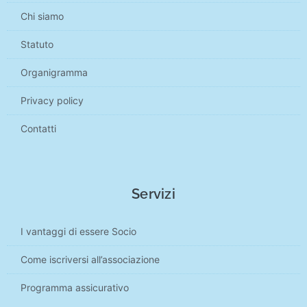
Chi siamo
Statuto
Organigramma
Privacy policy
Contatti
Servizi
I vantaggi di essere Socio
Come iscriversi all’associazione
Programma assicurativo