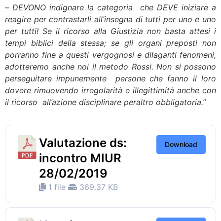
–
DEVONO indignare la categoria che DEVE iniziare a
reagire per contrastarli all’insegna di tutti per uno e uno
per tutti! Se il ricorso alla Giustizia non basta attesi i
tempi biblici della stessa; se gli organi preposti non
porranno fine a questi vergognosi e dilaganti fenomeni,
adotteremo anche noi il metodo Rossi. Non si possono
perseguitare impunemente persone che fanno il loro
dovere rimuovendo irregolarità e illegittimità anche con
il ricorso all’azione disciplinare peraltro obbligatoria.”
Valutazione ds:
Download
incontro MIUR
28/02/2019
1 file
369.37 KB