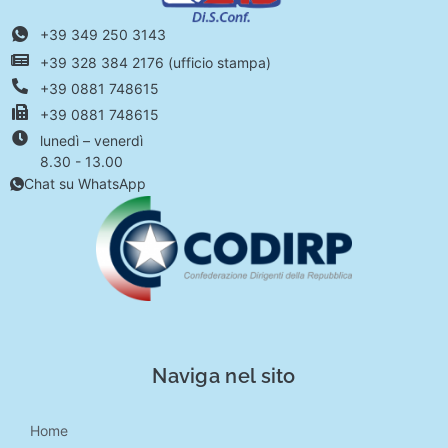
+39 349 250 3143
+39 328 384 2176 (ufficio stampa)
+39 0881 748615
+39 0881 748615
lunedì – venerdì
8.30 - 13.00
Chat su WhatsApp
Naviga nel sito
Home