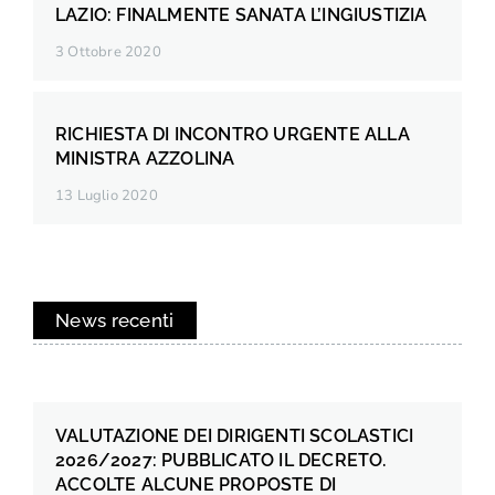
LAZIO: FINALMENTE SANATA L’INGIUSTIZIA
3 Ottobre 2020
RICHIESTA DI INCONTRO URGENTE ALLA
MINISTRA AZZOLINA
13 Luglio 2020
News recenti
VALUTAZIONE DEI DIRIGENTI SCOLASTICI
2026/2027: PUBBLICATO IL DECRETO.
ACCOLTE ALCUNE PROPOSTE DI