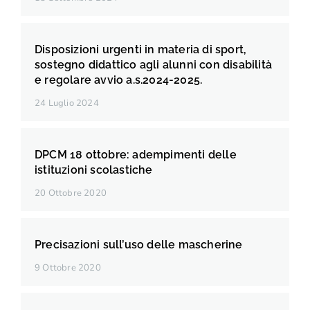
Disposizioni urgenti in materia di sport,
sostegno didattico agli alunni con disabilità
e regolare avvio a.s.2024-2025.
24 Luglio 2024
DPCM 18 ottobre: adempimenti delle
istituzioni scolastiche
20 Ottobre 2020
Precisazioni sull’uso delle mascherine
9 Ottobre 2020