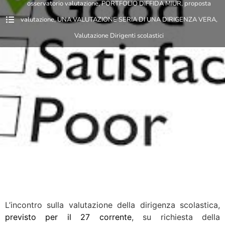
osservatorio valutazione
,
PORTFOLIO DIFFIDA MIUR
,
proposta
valutazione
,
UNA VALUTAZIONE SERIA DI UNA DIRIGENZA VERA
,
Valutazione Dirigenti scolastici
L’incontro sulla valutazione della dirigenza scolastica,
previsto per il 27 corrente
, su richiesta della