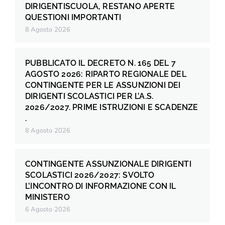
DIRIGENTISCUOLA, RESTANO APERTE
QUESTIONI IMPORTANTI
8 Agosto 2026
PUBBLICATO IL DECRETO N. 165 DEL 7
AGOSTO 2026: RIPARTO REGIONALE DEL
CONTINGENTE PER LE ASSUNZIONI DEI
DIRIGENTI SCOLASTICI PER L’A.S.
2026/2027. PRIME ISTRUZIONI E SCADENZE
.
8 Agosto 2026
CONTINGENTE ASSUNZIONALE DIRIGENTI
SCOLASTICI 2026/2027: SVOLTO
L’INCONTRO DI INFORMAZIONE CON IL
MINISTERO
6 Agosto 2026