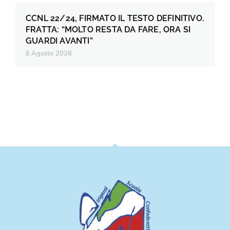
CCNL 22/24, FIRMATO IL TESTO DEFINITIVO.
FRATTA: “MOLTO RESTA DA FARE, ORA SI
GUARDI AVANTI”
6 Agosto 2026