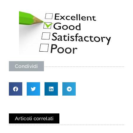
Condividi
Articoli correlati