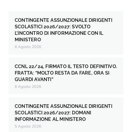
CONTINGENTE ASSUNZIONALE DIRIGENTI
SCOLASTICI 2026/2027: SVOLTO
L’INCONTRO DI INFORMAZIONE CON IL
MINISTERO
6 Agosto 2026
CCNL 22/24, FIRMATO IL TESTO DEFINITIVO.
FRATTA: “MOLTO RESTA DA FARE, ORA SI
GUARDI AVANTI”
6 Agosto 2026
CONTINGENTE ASSUNZIONALE DIRIGENTI
SCOLASTICI 2026/2027: DOMANI
INFORMAZIONE AL MINISTERO
5 Agosto 2026