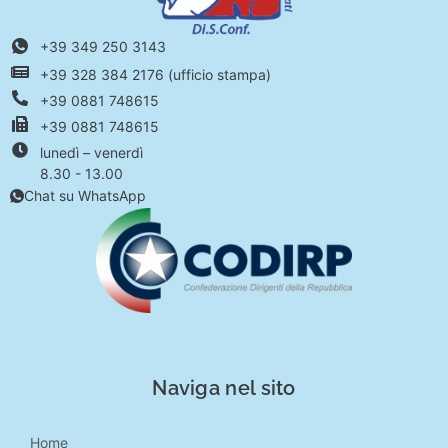
+39 349 250 3143
+39 328 384 2176 (ufficio stampa)
+39 0881 748615
+39 0881 748615
lunedì – venerdì
8.30 - 13.00
Chat su WhatsApp
Naviga nel sito
Home