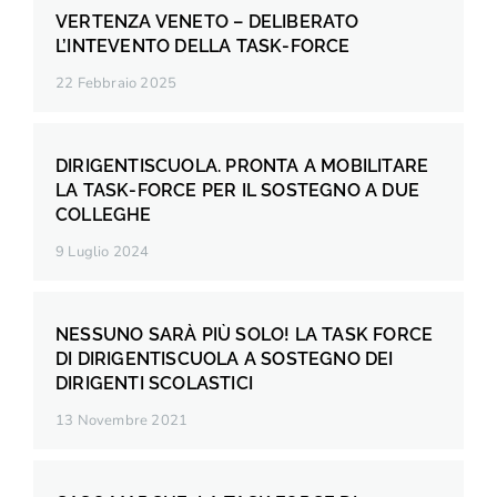
VERTENZA VENETO – DELIBERATO
L’INTEVENTO DELLA TASK-FORCE
22 Febbraio 2025
DIRIGENTISCUOLA. PRONTA A MOBILITARE
LA TASK-FORCE PER IL SOSTEGNO A DUE
COLLEGHE
9 Luglio 2024
NESSUNO SARÀ PIÙ SOLO! LA TASK FORCE
DI DIRIGENTISCUOLA A SOSTEGNO DEI
DIRIGENTI SCOLASTICI
13 Novembre 2021