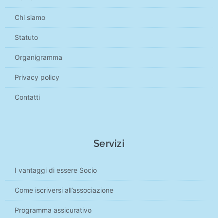
Chi siamo
Statuto
Organigramma
Privacy policy
Contatti
Servizi
I vantaggi di essere Socio
Come iscriversi all’associazione
Programma assicurativo