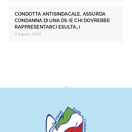
CONDOTTA ANTISINDACALE, ASSURDA
CONDANNA DI UNA DS (E CHI DOVREBBE
RAPPRESENTARCI ESULTA…)
4 Agosto 2026