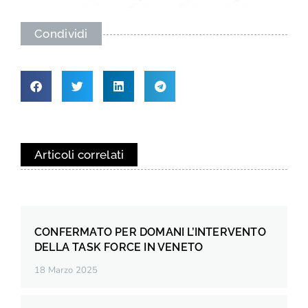
Condividi
Articoli correlati
CONFERMATO PER DOMANI L’INTERVENTO
DELLA TASK FORCE IN VENETO
18 Marzo 2025