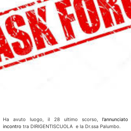
Ha avuto luogo, il 28 ultimo scorso,
l’annunciato
incontro
tra DIRIGENTISCUOLA e la Dr.ssa Palumbo.