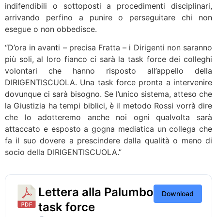
indifendibili o sottoposti a procedimenti disciplinari,
arrivando perfino a punire o perseguitare chi non
esegue o non obbedisce.
“D’ora in avanti – precisa Fratta – i Dirigenti non saranno
più soli, al loro fianco ci sarà la task force dei colleghi
volontari che hanno risposto all’appello della
DIRIGENTISCUOLA. Una task force pronta a intervenire
dovunque ci sarà bisogno. Se l’unico sistema, atteso che
la Giustizia ha tempi biblici, è il metodo Rossi vorrà dire
che lo adotteremo anche noi ogni qualvolta sarà
attaccato e esposto a gogna mediatica un collega che
fa il suo dovere a prescindere dalla qualità o meno di
socio della DIRIGENTISCUOLA.”
Lettera alla Palumbo
Download
task force