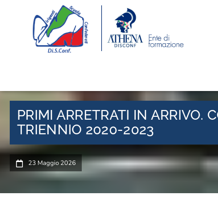
PRIMI ARRETRATI IN ARRIVO. 
TRIENNIO 2020-2023
23 Maggio 2026