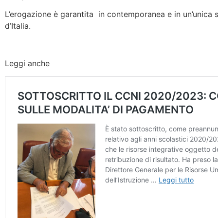
L’erogazione è garantita in contemporanea e in un’unica sol
d’Italia.
Leggi anche