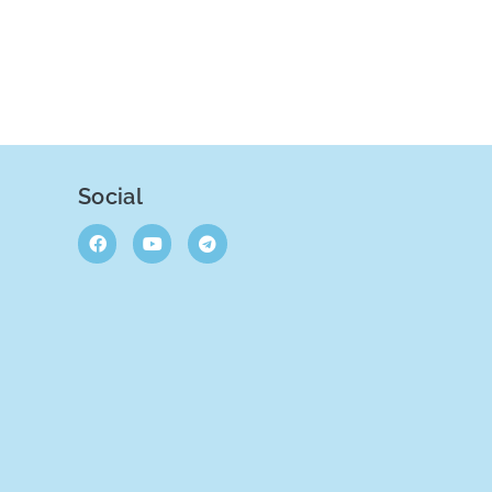
Social