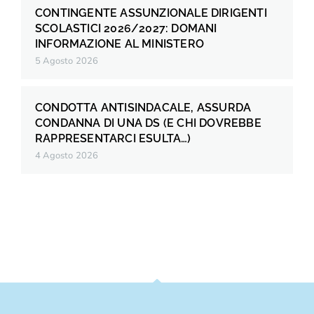
CONTINGENTE ASSUNZIONALE DIRIGENTI
SCOLASTICI 2026/2027: DOMANI
INFORMAZIONE AL MINISTERO
5 Agosto 2026
CONDOTTA ANTISINDACALE, ASSURDA
CONDANNA DI UNA DS (E CHI DOVREBBE
RAPPRESENTARCI ESULTA…)
4 Agosto 2026