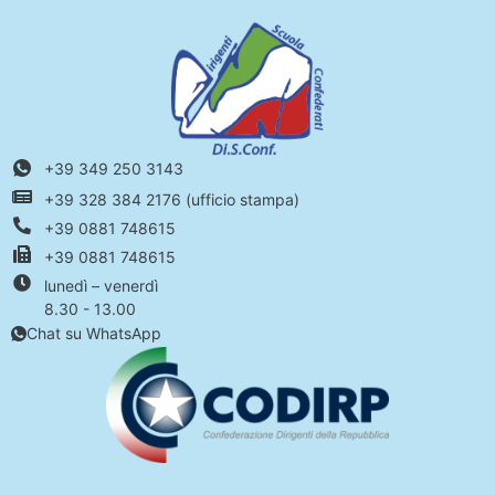
+39 349 250 3143
+39 328 384 2176 (ufficio stampa)
+39 0881 748615
+39 0881 748615
lunedì – venerdì
8.30 - 13.00
Chat su WhatsApp