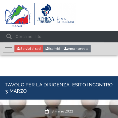
Servizi ai soci
Iscriviti
Area riservata
TAVOLO PER LA DIRIGENZA: ESITO INCONTRO
3 MARZO
3 Marzo 2022