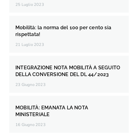
25 Luglio 2023
Mobilità: la norma del 100 per cento sia
rispettata!
21 Luglio 2023
INTEGRAZIONE NOTA MOBILITÀ A SEGUITO
DELLA CONVERSIONE DEL DL 44/2023
23 Giugno 2023
MOBILITÀ: EMANATA LA NOTA
MINISTERIALE
16 Giugno 2023