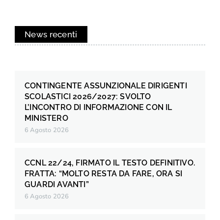
News recenti
CONTINGENTE ASSUNZIONALE DIRIGENTI
SCOLASTICI 2026/2027: SVOLTO
L’INCONTRO DI INFORMAZIONE CON IL
MINISTERO
6 Agosto 2026
CCNL 22/24, FIRMATO IL TESTO DEFINITIVO.
FRATTA: “MOLTO RESTA DA FARE, ORA SI
GUARDI AVANTI”
6 Agosto 2026