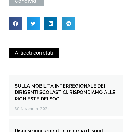
Condividi
Articoli correlati
SULLA MOBILITÀ INTERREGIONALE DEI
DIRIGENTI SCOLASTICI. RISPONDIAMO ALLE
RICHIESTE DEI SOCI
30 Novembre 2024
Disposizioni urgenti in materia di sport,