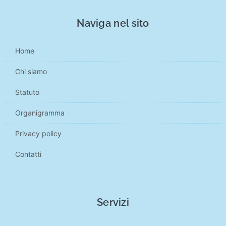
Naviga nel sito
Home
Chi siamo
Statuto
Organigramma
Privacy policy
Contatti
Servizi