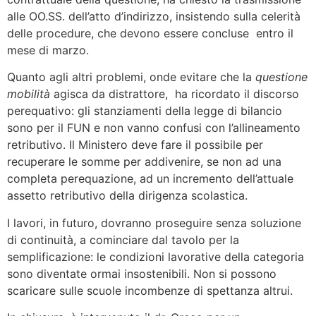
alle OO.SS. dell’atto d’indirizzo, insistendo sulla celerità
delle procedure, che devono essere concluse entro il
mese di marzo.
Quanto agli altri problemi, onde evitare che la
questione
mobilità
agisca da distrattore, ha ricordato il discorso
perequativo: gli stanziamenti della legge di bilancio
sono per il FUN e non vanno confusi con l’allineamento
retributivo. Il Ministero deve fare il possibile per
recuperare le somme per addivenire, se non ad una
completa perequazione, ad un incremento dell’attuale
assetto retributivo della dirigenza scolastica.
I lavori, in futuro, dovranno proseguire senza soluzione
di continuità, a cominciare dal tavolo per la
semplificazione: le condizioni lavorative della categoria
sono diventate ormai insostenibili. Non si possono
scaricare sulle scuole incombenze di spettanza altrui.