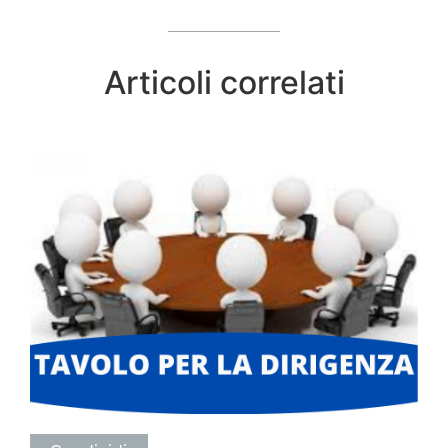
Articoli correlati