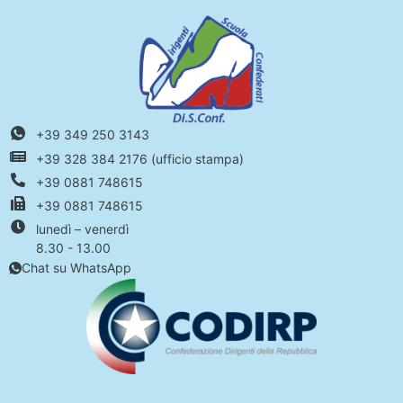
+39 349 250 3143
+39 328 384 2176 (ufficio stampa)
+39 0881 748615
+39 0881 748615
lunedì – venerdì
8.30 - 13.00
Chat su WhatsApp