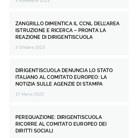
3 Novembre 2023
ZANGRILLO DIMENTICA IL CCNL DELL’AREA
ISTRUZIONE E RICERCA – PRONTA LA
REAZIONE DI DIRIGENTISCUOLA
3 Ottobre 2023
DIRIGENTISCUOLA DENUNCIA LO STATO
ITALIANO AL COMITATO EUROPEO: LA
NOTIZIA SULLE AGENZIE DI STAMPA
17 Marzo 2023
PEREQUAZIONE: DIRIGENTISCUOLA
RICORRE AL COMITATO EUROPEO DEI
DIRITTI SOCIALI