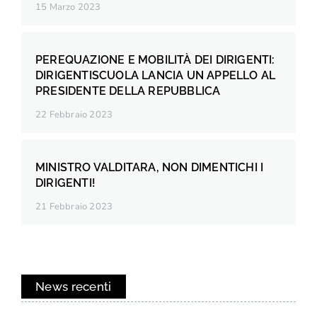
15 Marzo 2023
PEREQUAZIONE E MOBILITÀ DEI DIRIGENTI:
DIRIGENTISCUOLA LANCIA UN APPELLO AL
PRESIDENTE DELLA REPUBBLICA
22 Febbraio 2023
MINISTRO VALDITARA, NON DIMENTICHI I
DIRIGENTI!
21 Febbraio 2023
News recenti