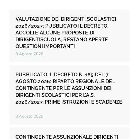
VALUTAZIONE DEI DIRIGENTI SCOLASTICI
2026/2027: PUBBLICATO IL DECRETO.
ACCOLTE ALCUNE PROPOSTE DI
DIRIGENTISCUOLA, RESTANO APERTE
QUESTIONI IMPORTANTI
8 Agosto 2026
PUBBLICATO IL DECRETO N. 165 DEL 7
AGOSTO 2026: RIPARTO REGIONALE DEL
CONTINGENTE PER LE ASSUNZIONI DEI
DIRIGENTI SCOLASTICI PER L’A.S.
2026/2027. PRIME ISTRUZIONI E SCADENZE
.
8 Agosto 2026
CONTINGENTE ASSUNZIONALE DIRIGENTI