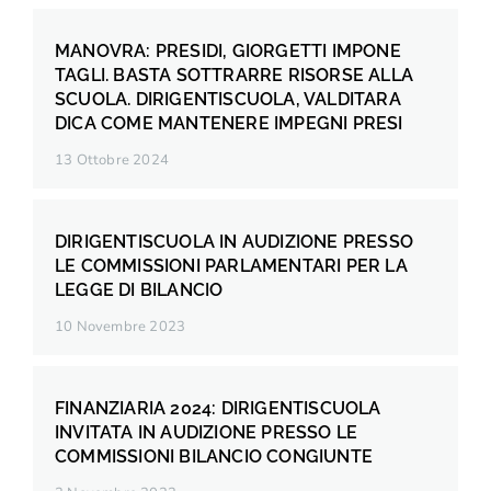
MANOVRA: PRESIDI, GIORGETTI IMPONE
TAGLI. BASTA SOTTRARRE RISORSE ALLA
SCUOLA. DIRIGENTISCUOLA, VALDITARA
DICA COME MANTENERE IMPEGNI PRESI
13 Ottobre 2024
DIRIGENTISCUOLA IN AUDIZIONE PRESSO
LE COMMISSIONI PARLAMENTARI PER LA
LEGGE DI BILANCIO
10 Novembre 2023
FINANZIARIA 2024: DIRIGENTISCUOLA
INVITATA IN AUDIZIONE PRESSO LE
COMMISSIONI BILANCIO CONGIUNTE