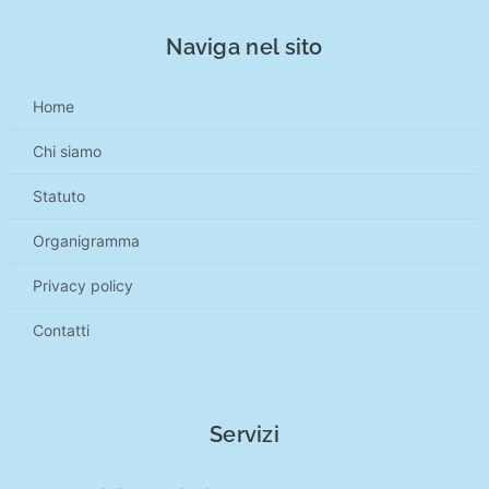
Naviga nel sito
Home
Chi siamo
Statuto
Organigramma
Privacy policy
Contatti
Servizi