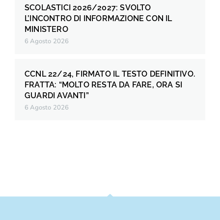
SCOLASTICI 2026/2027: SVOLTO
L’INCONTRO DI INFORMAZIONE CON IL
MINISTERO
6 Agosto 2026
CCNL 22/24, FIRMATO IL TESTO DEFINITIVO.
FRATTA: “MOLTO RESTA DA FARE, ORA SI
GUARDI AVANTI”
6 Agosto 2026