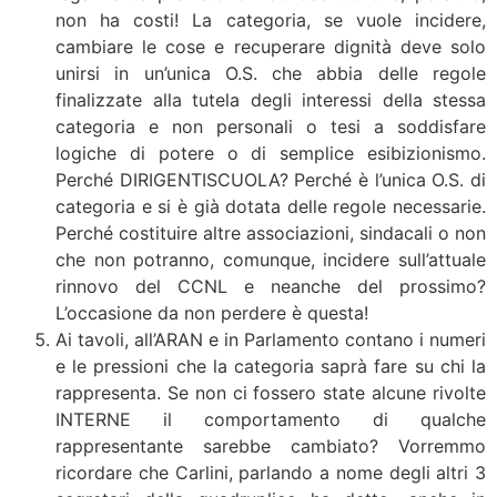
non ha costi! La categoria, se vuole incidere,
cambiare le cose e recuperare dignità deve solo
unirsi in un’unica O.S. che abbia delle regole
finalizzate alla tutela degli interessi della stessa
categoria e non personali o tesi a soddisfare
logiche di potere o di semplice esibizionismo.
Perché DIRIGENTISCUOLA? Perché è l’unica O.S. di
categoria e si è già dotata delle regole necessarie.
Perché costituire altre associazioni, sindacali o non
che non potranno, comunque, incidere sull’attuale
rinnovo del CCNL e neanche del prossimo?
L’occasione da non perdere è questa!
Ai tavoli, all’ARAN e in Parlamento contano i numeri
e le pressioni che la categoria saprà fare su chi la
rappresenta. Se non ci fossero state alcune rivolte
INTERNE il comportamento di qualche
rappresentante sarebbe cambiato? Vorremmo
ricordare che Carlini, parlando a nome degli altri 3