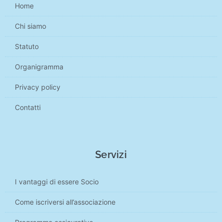
Home
Chi siamo
Statuto
Organigramma
Privacy policy
Contatti
Servizi
I vantaggi di essere Socio
Come iscriversi all’associazione