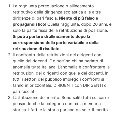
La raggiunta perequazione o allineamento
retributivo della dirigenza scolastica alle altre
dirigenze di pari fascia.
Niente di più falso e
propagandistico
! Quella raggiunta, dopo 20 anni, è
solo la parte fissa della retribuzione di posizione.
Si potrà parlare di allineamento dopo la
corresponsione della parte variabile e della
retribuzione di risultato.
Il confronto delle retribuzioni dei dirigenti con
quelle dei docenti. C’è perfino chi ha parlato di
anomalia tutta Italiana. L’anomalia è confrontare le
retribuzioni dei dirigenti con quelle dei docenti. In
tutti i settori del pubblico impiego i confronti si
fanno in orizzontale: DIRIGENTI con DIRIGENTI di
pari fascia!
L’attribuzione del merito. Sono saliti tutti sul carro
pensando che la categoria non ha la memoria
storica. I fatti e la storia parlano da sole. Il merito