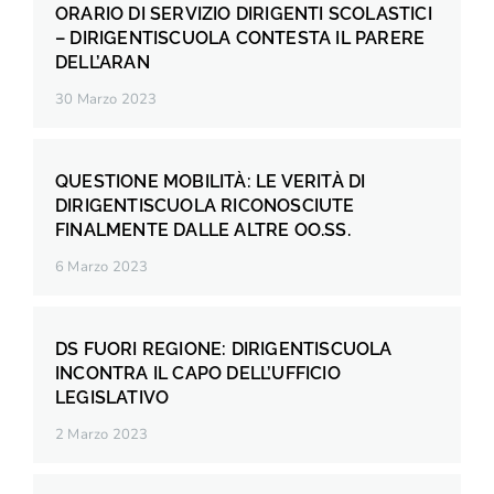
ORARIO DI SERVIZIO DIRIGENTI SCOLASTICI
– DIRIGENTISCUOLA CONTESTA IL PARERE
DELL’ARAN
30 Marzo 2023
QUESTIONE MOBILITÀ: LE VERITÀ DI
DIRIGENTISCUOLA RICONOSCIUTE
FINALMENTE DALLE ALTRE OO.SS.
6 Marzo 2023
DS FUORI REGIONE: DIRIGENTISCUOLA
INCONTRA IL CAPO DELL’UFFICIO
LEGISLATIVO
2 Marzo 2023