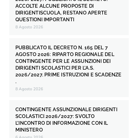
ACCOLTE ALCUNE PROPOSTE DI
DIRIGENTISCUOLA, RESTANO APERTE
QUESTIONI IMPORTANTI
8 Agosto 2026
PUBBLICATO IL DECRETO N. 165 DEL 7
AGOSTO 2026: RIPARTO REGIONALE DEL
CONTINGENTE PER LE ASSUNZIONI DEI
DIRIGENTI SCOLASTICI PER L’A.S.
2026/2027. PRIME ISTRUZIONI E SCADENZE
.
8 Agosto 2026
CONTINGENTE ASSUNZIONALE DIRIGENTI
SCOLASTICI 2026/2027: SVOLTO
L’INCONTRO DI INFORMAZIONE CON IL
MINISTERO
6 Agosto 2026