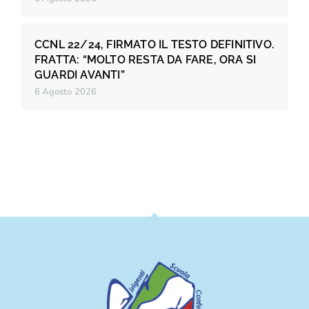
CCNL 22/24, FIRMATO IL TESTO DEFINITIVO.
FRATTA: “MOLTO RESTA DA FARE, ORA SI
GUARDI AVANTI”
6 Agosto 2026