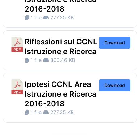
2016-2018
1 file
277.25 KB
Riflessioni sul CCNL
Download
Istruzione e Ricerca
1 file
800.46 KB
Ipotesi CCNL Area
Download
Istruzione e Ricerca
2016-2018
1 file
277.25 KB