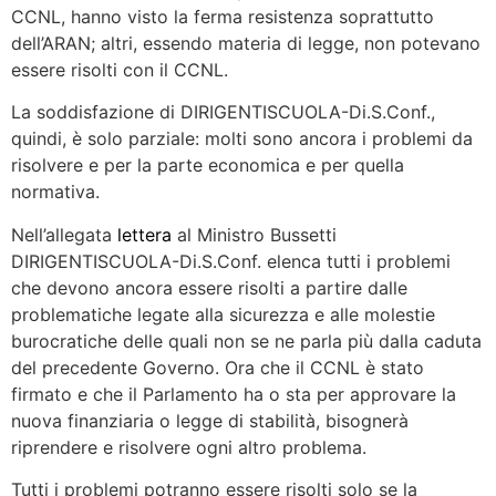
CCNL, hanno visto la ferma resistenza soprattutto
dell’ARAN; altri, essendo materia di legge, non potevano
essere risolti con il CCNL.
La soddisfazione di DIRIGENTISCUOLA-Di.S.Conf.,
quindi, è solo parziale: molti sono ancora i problemi da
risolvere e per la parte economica e per quella
normativa.
Nell’allegata
lettera
al Ministro Bussetti
DIRIGENTISCUOLA-Di.S.Conf. elenca tutti i problemi
che devono ancora essere risolti a partire dalle
problematiche legate alla sicurezza e alle molestie
burocratiche delle quali non se ne parla più dalla caduta
del precedente Governo. Ora che il CCNL è stato
firmato e che il Parlamento ha o sta per approvare la
nuova finanziaria o legge di stabilità, bisognerà
riprendere e risolvere ogni altro problema.
Tutti i problemi potranno essere risolti solo se la