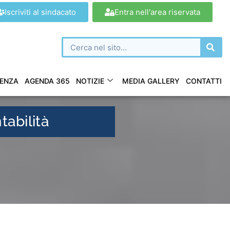
Iscriviti al sindacato
Entra nell'area riservata
ENZA
AGENDA 365
NOTIZIE
MEDIA GALLERY
CONTATTI
tabilità