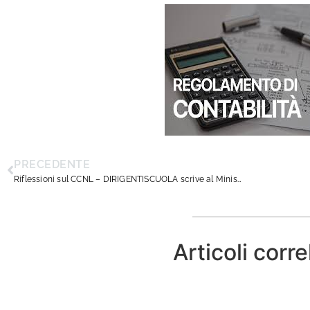
PRECEDENTE
Riflessioni sul CCNL – DIRIGENTISCUOLA scrive al Ministro
Articoli corre