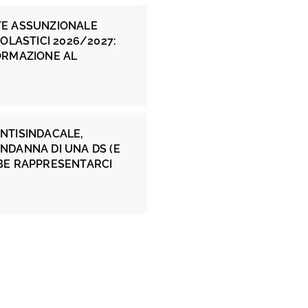
E ASSUNZIONALE
COLASTICI 2026/2027:
ORMAZIONE AL
NTISINDACALE,
NDANNA DI UNA DS (E
BE RAPPRESENTARCI