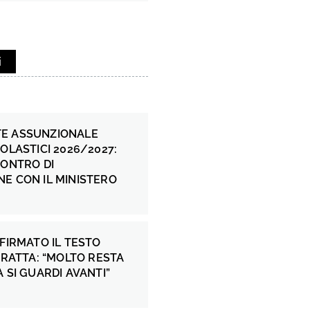
i
E ASSUNZIONALE
COLASTICI 2026/2027:
CONTRO DI
E CON IL MINISTERO
 FIRMATO IL TESTO
 FRATTA: “MOLTO RESTA
A SI GUARDI AVANTI”