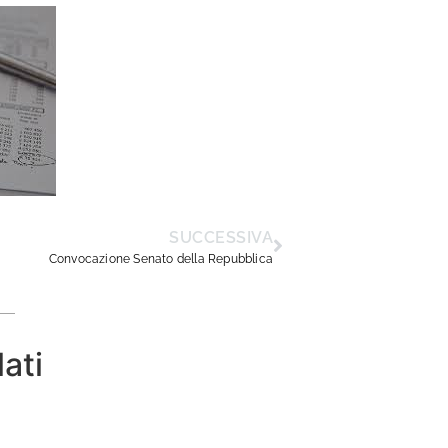
SUCCESSIVA
Convocazione Senato della Repubblica
lati