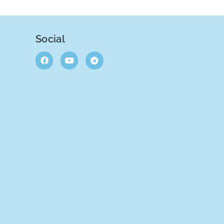
Social