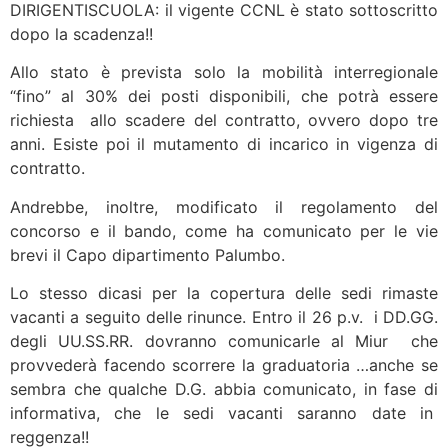
DIRIGENTISCUOLA: il vigente CCNL è stato sottoscritto
dopo la scadenza!!
Allo stato è prevista solo la mobilità interregionale
“fino” al 30% dei posti disponibili, che potrà essere
richiesta allo scadere del contratto, ovvero dopo tre
anni. Esiste poi il mutamento di incarico in vigenza di
contratto.
Andrebbe, inoltre, modificato il regolamento del
concorso e il bando, come ha comunicato per le vie
brevi il Capo dipartimento Palumbo.
Lo stesso dicasi per la copertura delle sedi rimaste
vacanti a seguito delle rinunce. Entro il 26 p.v. i DD.GG.
degli UU.SS.RR. dovranno comunicarle al Miur che
provvederà facendo scorrere la graduatoria …anche se
sembra che qualche D.G. abbia comunicato, in fase di
informativa, che le sedi vacanti saranno date in
reggenza!!