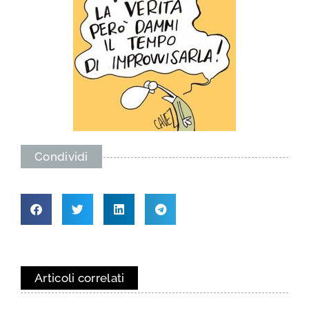
Condividi
Articoli correlati