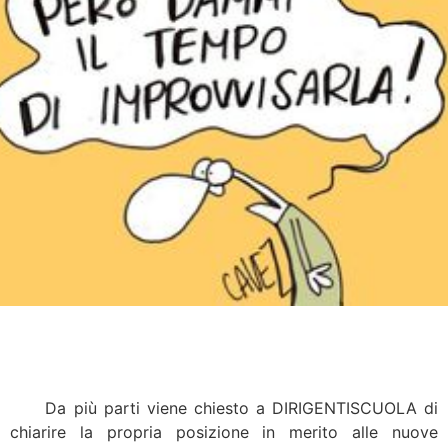
Da più parti viene chiesto a DIRIGENTISCUOLA di
chiarire la propria posizione in merito alle nuove