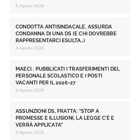
5 Agosto 2026
CONDOTTA ANTISINDACALE, ASSURDA
CONDANNA DI UNA DS (E CHI DOVREBBE
RAPPRESENTARCI ESULTA…)
4 Agosto 2026
MAECI : PUBBLICATI I TRASFERIMENTI DEL
PERSONALE SCOLASTICO E I POSTI
VACANTI PER IL 2026-27
4 Agosto 2026
ASSUNZIONI DS, FRATTA: “STOP A
PROMESSE E ILLUSIONI, LA LEGGE C’È E
VERRÀ APPLICATA”
4 Agosto 2026