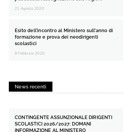
21 Agosto 2020
Esito dell’incontro al Ministero sull’anno di
formazione e prova dei neodirigenti
scolastici
8 Febbraio 2020
News recenti
CONTINGENTE ASSUNZIONALE DIRIGENTI
SCOLASTICI 2026/2027: DOMANI
INFORMAZIONE AL MINISTERO