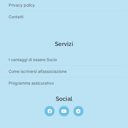
Privacy policy
Contatti
Servizi
I vantaggi di essere Socio
Come iscriversi all’associazione
Programma assicurativo
Social