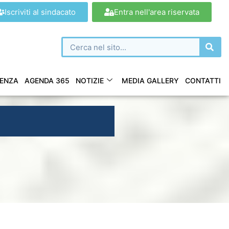
Iscriviti al sindacato
Entra nell'area riservata
ENZA
AGENDA 365
NOTIZIE
MEDIA GALLERY
CONTATTI