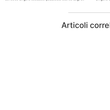
Articoli corre