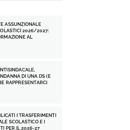
E ASSUNZIONALE
COLASTICI 2026/2027:
ORMAZIONE AL
NTISINDACALE,
NDANNA DI UNA DS (E
BE RAPPRESENTARCI
BLICATI I TRASFERIMENTI
LE SCOLASTICO E I
I PER IL 2026-27