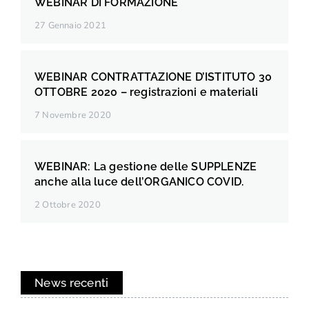
WEBINAR DI FORMAZIONE
27 Gennaio 2021
WEBINAR CONTRATTAZIONE D’ISTITUTO 30
OTTOBRE 2020 – registrazioni e materiali
7 Novembre 2020
WEBINAR: La gestione delle SUPPLENZE
anche alla luce dell’ORGANICO COVID.
2 Ottobre 2020
News recenti