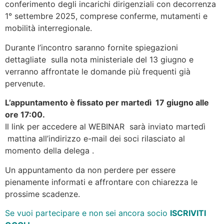
conferimento degli incarichi dirigenziali con decorrenza
1° settembre 2025, comprese conferme, mutamenti e
mobilità interregionale.
Durante l’incontro saranno fornite spiegazioni
dettagliate sulla nota ministeriale del 13 giugno e
verranno affrontate le domande più frequenti già
pervenute.
L’appuntamento è fissato per martedì 17 giugno alle
ore 17:00.
Il link per accedere al WEBINAR sarà inviato martedì
mattina all’indirizzo e-mail dei soci rilasciato al
momento della delega .
Un appuntamento da non perdere per essere
pienamente informati e affrontare con chiarezza le
prossime scadenze.
Se vuoi partecipare e non sei ancora socio
ISCRIVITI