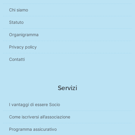
Chi siamo
Statuto
Organigramma
Privacy policy
Contatti
Servizi
I vantaggi di essere Socio
Come iscriversi all’associazione
Programma assicurativo