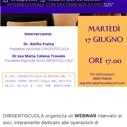
DIRIGENTISCUOLA organizza un
WEBINAR
riservato ai
soci, interamente dedicato alle operazioni di