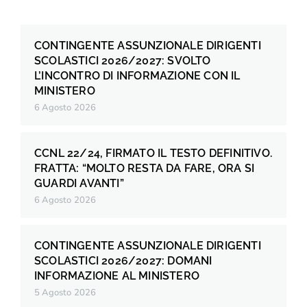
CONTINGENTE ASSUNZIONALE DIRIGENTI
SCOLASTICI 2026/2027: SVOLTO
L’INCONTRO DI INFORMAZIONE CON IL
MINISTERO
6 Agosto 2026
CCNL 22/24, FIRMATO IL TESTO DEFINITIVO.
FRATTA: “MOLTO RESTA DA FARE, ORA SI
GUARDI AVANTI”
6 Agosto 2026
CONTINGENTE ASSUNZIONALE DIRIGENTI
SCOLASTICI 2026/2027: DOMANI
INFORMAZIONE AL MINISTERO
5 Agosto 2026