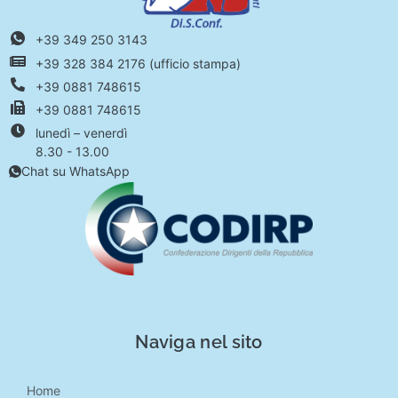
+39 349 250 3143
+39 328 384 2176 (ufficio stampa)
+39 0881 748615
+39 0881 748615
lunedì – venerdì
8.30 - 13.00
Chat su WhatsApp
Naviga nel sito
Home