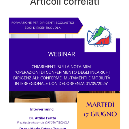
Articoli correlati