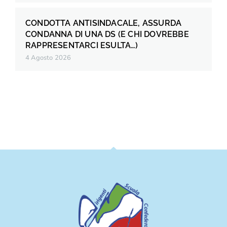
CONDOTTA ANTISINDACALE, ASSURDA
CONDANNA DI UNA DS (E CHI DOVREBBE
RAPPRESENTARCI ESULTA…)
4 Agosto 2026