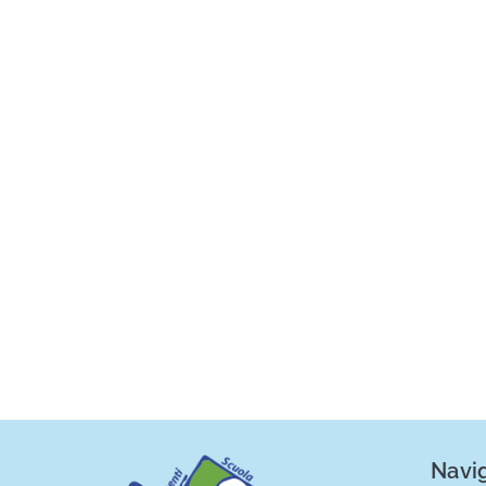
Navig