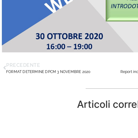
PRECEDENTE
FORMAT DETERMINE DPCM 3 NOVEMBRE 2020
Articoli corre