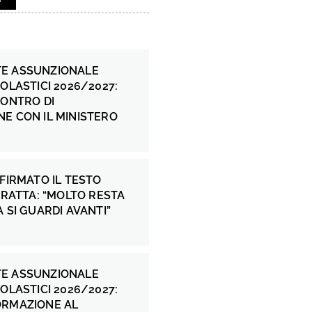
E ASSUNZIONALE
COLASTICI 2026/2027:
CONTRO DI
E CON IL MINISTERO
 FIRMATO IL TESTO
 FRATTA: “MOLTO RESTA
A SI GUARDI AVANTI”
E ASSUNZIONALE
COLASTICI 2026/2027:
ORMAZIONE AL