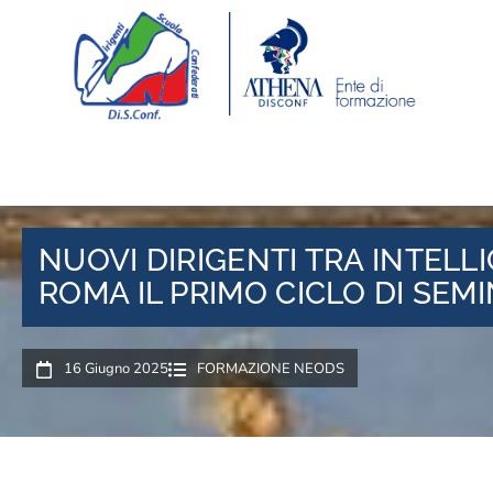
NUOVI DIRIGENTI TRA INTELL
ROMA IL PRIMO CICLO DI SEM
16 Giugno 2025
FORMAZIONE NEODS