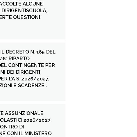
 ACCOLTE ALCUNE
 DIRIGENTISCUOLA,
ERTE QUESTIONI
IL DECRETO N. 165 DEL
26: RIPARTO
DEL CONTINGENTE PER
NI DEI DIRIGENTI
ER L’A.S. 2026/2027.
ZIONI E SCADENZE .
E ASSUNZIONALE
COLASTICI 2026/2027:
CONTRO DI
E CON IL MINISTERO