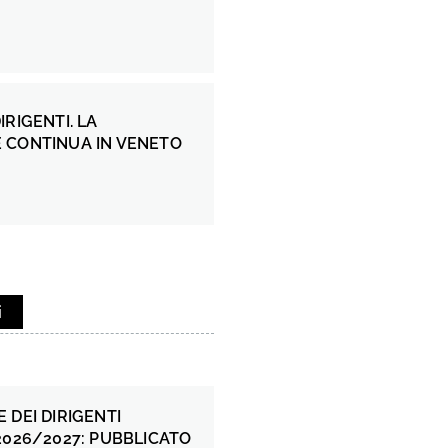
IRIGENTI. LA
 CONTINUA IN VENETO
i
 DEI DIRIGENTI
2026/2027: PUBBLICATO