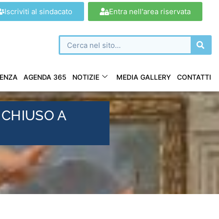
Iscriviti al sindacato
Entra nell'area riservata
ENZA
AGENDA 365
NOTIZIE
MEDIA GALLERY
CONTATTI
 CHIUSO A