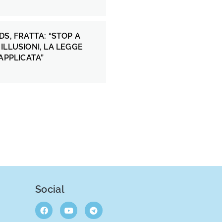
DS, FRATTA: “STOP A
ILLUSIONI, LA LEGGE
 APPLICATA”
Social