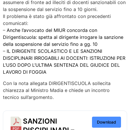
assumere di fronte ad illeciti di docenti sanzionabili con
la sospensione dal servizio fino a 10 giorni.
Il problema è stato già affrontato con precedenti
comunicati:
–
Anche l’avvocato del MIUR concorda con
Dirigentiscuola: spetta al dirigente irrogare la sanzione
della sospensione dal servizio fino a gg. 10
–
IL DIRIGENTE SCOLASTICO E LE SANZIONI
DISCIPLINARI IRROGABILI AI DOCENTI: ISTRUZIONI PER
L’USO DOPO L’ULTIMA SENTENZA DEL GIUDICE DEL
LAVORO DI FOGGIA
Con la nota allegata DIRIGENTISCUOLA sollecita
chiarezza al Ministro Madia e chiede un incontro
tecnico sull’argomento.
SANZIONI
Download