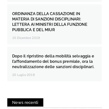
ORDINANZA DELLA CASSAZIONE IN
MATERIA DI SANZIONI DISCIPLINARI:
LETTERA AI MINISTRI DELLA FUNZIONE
PUBBLICA E DEL MIUR
10 Dicembre 2019
Dopo il ripristino della mobilità selvaggia e
l’affondamento del bonus premiale, ora la
neutralizzazione delle sanzioni disciplinari.
20 Luglio 2018
News recenti