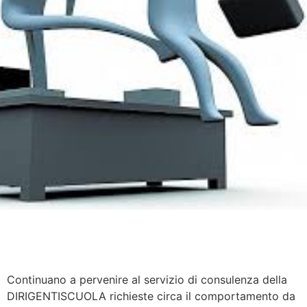
Continuano a pervenire al servizio di consulenza della
DIRIGENTISCUOLA richieste circa il comportamento da