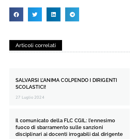
Articoli correlati
SALVARSI L’ANIMA COLPENDO I DIRIGENTI
SCOLASTICI!
27 Luglio 2024
Il comunicato della FLC CGIL: l’ennesimo
fuoco di sbarramento sulle sanzioni
disciplinari ai docenti irrogabili dal dirigente