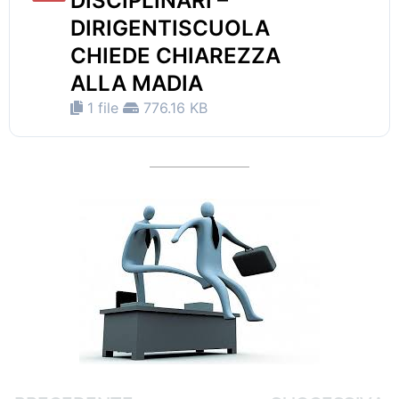
DISCIPLINARI –
DIRIGENTISCUOLA
CHIEDE CHIAREZZA
ALLA MADIA
1 file
776.16 KB