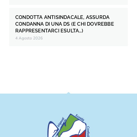
CONDOTTA ANTISINDACALE, ASSURDA
CONDANNA DI UNA DS (E CHI DOVREBBE
RAPPRESENTARCI ESULTA…)
4 Agosto 2026