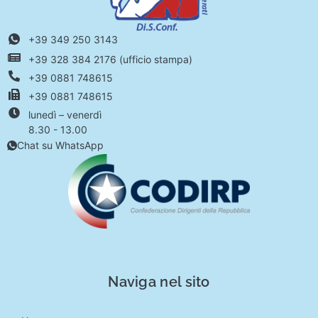
+39 349 250 3143
+39 328 384 2176 (ufficio stampa)
+39 0881 748615
+39 0881 748615
lunedì – venerdì
8.30 - 13.00
Chat su WhatsApp
Naviga nel sito