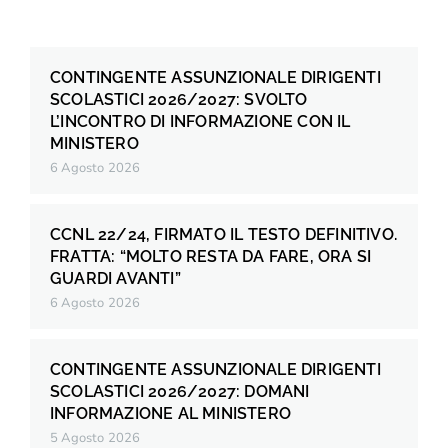
CONTINGENTE ASSUNZIONALE DIRIGENTI
SCOLASTICI 2026/2027: SVOLTO
L’INCONTRO DI INFORMAZIONE CON IL
MINISTERO
6 Agosto 2026
CCNL 22/24, FIRMATO IL TESTO DEFINITIVO.
FRATTA: “MOLTO RESTA DA FARE, ORA SI
GUARDI AVANTI”
6 Agosto 2026
CONTINGENTE ASSUNZIONALE DIRIGENTI
SCOLASTICI 2026/2027: DOMANI
INFORMAZIONE AL MINISTERO
5 Agosto 2026