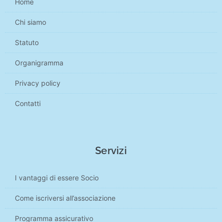
Home
Chi siamo
Statuto
Organigramma
Privacy policy
Contatti
Servizi
I vantaggi di essere Socio
Come iscriversi all’associazione
Programma assicurativo