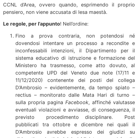
CCNL d’Area, ovvero quando, esprimendo il proprio
pensiero, non viene accusata di lesa maestà.
Le regole, per l’appunto
! Nell’ordine:
Fino a prova contraria, non potendosi né
dovendosi intentare un processo a recondite e
inconfessabili intenzioni, il Dipartimento per il
sistema educativo di istruzione e formazione del
Ministero ha trasmesso, come atto dovuto, al
competente UPD del Veneto due note (17/11 e
11/12/2020) contenente dei posti del collega
D’Ambrosio – evidentemente, da tempo spiato –
rectius – monitorato dalle Mata Hari di turno –
sulla propria pagina
Facebook
, affinché valutasse
eventuali violazioni e avviasse, di conseguenza, il
previsto procedimento disciplinare. Post
pubblicati tra ottobre e dicembre nei quali il
D’Ambrosio avrebbe espresso dei giudizi su