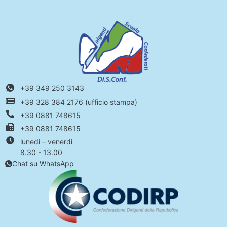
+39 349 250 3143
+39 328 384 2176 (ufficio stampa)
+39 0881 748615
+39 0881 748615
lunedì – venerdì
8.30 - 13.00
Chat su WhatsApp