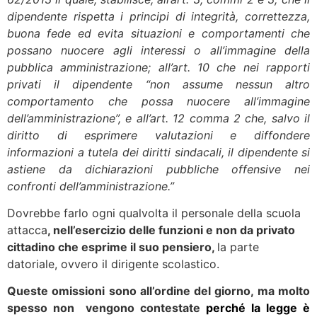
dipendente rispetta i principi di integrità, correttezza,
buona fede ed evita situazioni e comportamenti che
possano nuocere agli interessi o all’immagine della
pubblica amministrazione; all’art. 10 che nei rapporti
privati il dipendente “non assume nessun altro
comportamento che possa nuocere all’immagine
dell’amministrazione”, e all’art. 12 comma 2 che, salvo il
diritto di esprimere valutazioni e diffondere
informazioni a tutela dei diritti sindacali, il dipendente si
astiene da dichiarazioni pubbliche offensive nei
confronti dell’amministrazione.”
Dovrebbe farlo ogni qualvolta il personale della scuola
attacca
, nell’esercizio delle funzioni e non da privato
cittadino che esprime il suo pensiero,
la parte
datoriale, ovvero il dirigente scolastico.
Queste omissioni sono all’ordine del giorno, ma molto
spesso non vengono contestate
perché la legge è