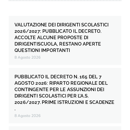
VALUTAZIONE DEI DIRIGENTI SCOLASTICI
2026/2027: PUBBLICATO IL DECRETO.
ACCOLTE ALCUNE PROPOSTE DI
DIRIGENTISCUOLA, RESTANO APERTE
QUESTIONI IMPORTANTI
8 Agosto 2026
PUBBLICATO IL DECRETO N. 165 DEL 7
AGOSTO 2026: RIPARTO REGIONALE DEL
CONTINGENTE PER LE ASSUNZIONI DEI
DIRIGENTI SCOLASTICI PER L’A.S.
2026/2027. PRIME ISTRUZIONI E SCADENZE
.
8 Agosto 2026