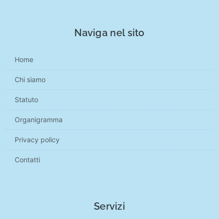
Naviga nel sito
Home
Chi siamo
Statuto
Organigramma
Privacy policy
Contatti
Servizi