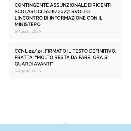
CONTINGENTE ASSUNZIONALE DIRIGENTI
SCOLASTICI 2026/2027: SVOLTO
L’INCONTRO DI INFORMAZIONE CON IL
MINISTERO
6 Agosto 2026
CCNL 22/24, FIRMATO IL TESTO DEFINITIVO.
FRATTA: “MOLTO RESTA DA FARE, ORA SI
GUARDI AVANTI”
6 Agosto 2026