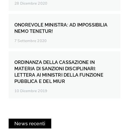
28 Dicembre 2020
ONOREVOLE MINISTRA: AD IMPOSSIBILIA
NEMO TENETUR!
7 Settembre 2020
ORDINANZA DELLA CASSAZIONE IN
MATERIA DI SANZIONI DISCIPLINARI:
LETTERA AI MINISTRI DELLA FUNZIONE
PUBBLICA E DEL MIUR
10 Dicembre 2019
News recenti