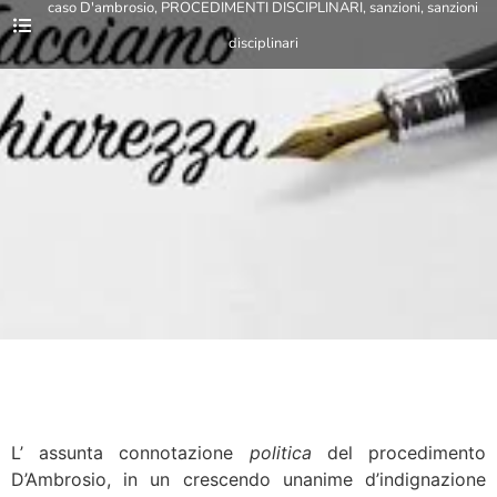
caso D'ambrosio
,
PROCEDIMENTI DISCIPLINARI
,
sanzioni
,
sanzioni
disciplinari
L’ assunta connotazione
politica
del procedimento
D’Ambrosio, in un crescendo unanime d’indignazione