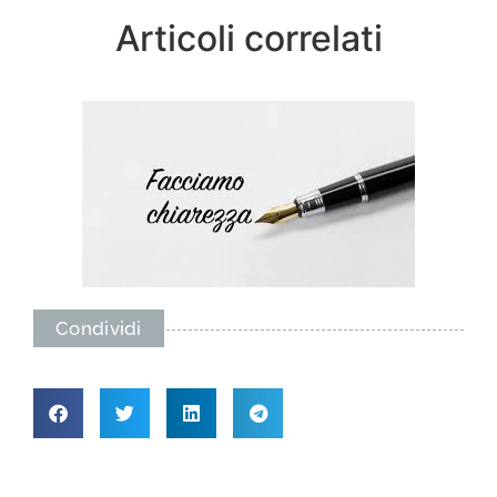
Articoli correlati
Condividi