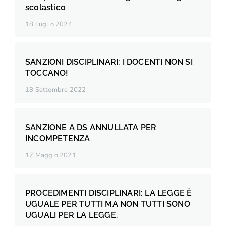
scolastico
18 Luglio 2024
SANZIONI DISCIPLINARI: I DOCENTI NON SI
TOCCANO!
18 Settembre 2022
SANZIONE A DS ANNULLATA PER
INCOMPETENZA
17 Maggio 2021
PROCEDIMENTI DISCIPLINARI: LA LEGGE È
UGUALE PER TUTTI MA NON TUTTI SONO
UGUALI PER LA LEGGE.