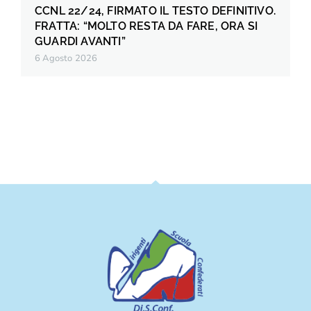
CCNL 22/24, FIRMATO IL TESTO DEFINITIVO.
FRATTA: “MOLTO RESTA DA FARE, ORA SI
GUARDI AVANTI”
6 Agosto 2026