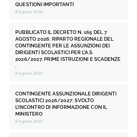
QUESTIONI IMPORTANTI
8 Agosto 2026
PUBBLICATO IL DECRETO N. 165 DEL 7
AGOSTO 2026: RIPARTO REGIONALE DEL
CONTINGENTE PER LE ASSUNZIONI DEI
DIRIGENTI SCOLASTICI PER L’A.S.
2026/2027. PRIME ISTRUZIONI E SCADENZE
.
8 Agosto 2026
CONTINGENTE ASSUNZIONALE DIRIGENTI
SCOLASTICI 2026/2027: SVOLTO
L’INCONTRO DI INFORMAZIONE CON IL
MINISTERO
6 Agosto 2026