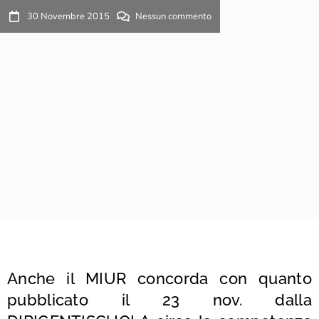
30 Novembre 2015
Nessun commento
Anche il MIUR concorda con quanto
pubblicato il 23 nov. dalla