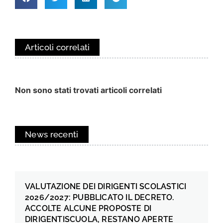
Articoli correlati
Non sono stati trovati articoli correlati
News recenti
VALUTAZIONE DEI DIRIGENTI SCOLASTICI
2026/2027: PUBBLICATO IL DECRETO.
ACCOLTE ALCUNE PROPOSTE DI
DIRIGENTISCUOLA, RESTANO APERTE