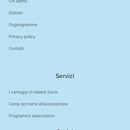
Chi siamo
Statuto
Organigramma
Privacy policy
Contatti
Servizi
I vantaggi di essere Socio
Come iscriversi all’associazione
Programma assicurativo