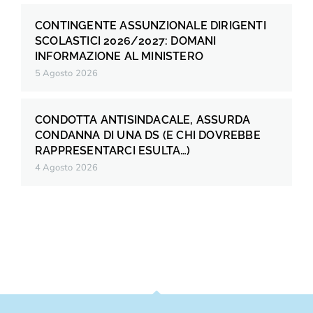
CONTINGENTE ASSUNZIONALE DIRIGENTI
SCOLASTICI 2026/2027: DOMANI
INFORMAZIONE AL MINISTERO
5 Agosto 2026
CONDOTTA ANTISINDACALE, ASSURDA
CONDANNA DI UNA DS (E CHI DOVREBBE
RAPPRESENTARCI ESULTA…)
4 Agosto 2026