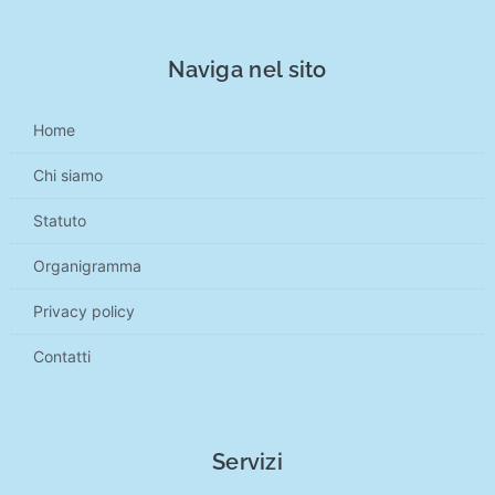
Naviga nel sito
Home
Chi siamo
Statuto
Organigramma
Privacy policy
Contatti
Servizi