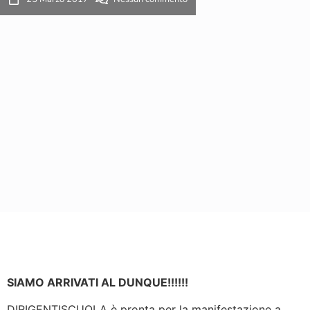
SIAMO ARRIVATI AL DUNQUE!!!!!!
DIRIGENTISCUOLA è pronta per la manifestazione a