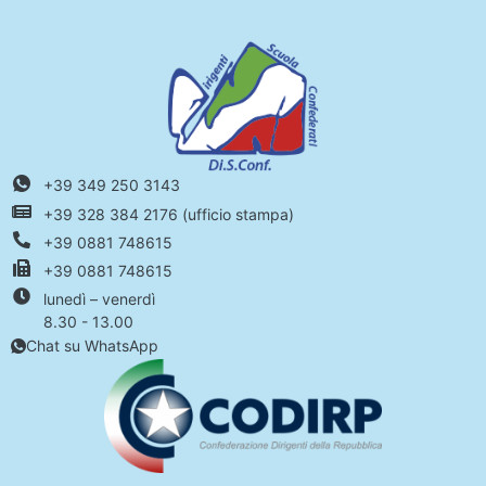
+39 349 250 3143
+39 328 384 2176 (ufficio stampa)
+39 0881 748615
+39 0881 748615
lunedì – venerdì
8.30 - 13.00
Chat su WhatsApp