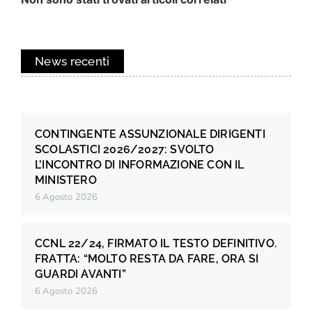
News recenti
CONTINGENTE ASSUNZIONALE DIRIGENTI
SCOLASTICI 2026/2027: SVOLTO
L’INCONTRO DI INFORMAZIONE CON IL
MINISTERO
6 Agosto 2026
CCNL 22/24, FIRMATO IL TESTO DEFINITIVO.
FRATTA: “MOLTO RESTA DA FARE, ORA SI
GUARDI AVANTI”
6 Agosto 2026