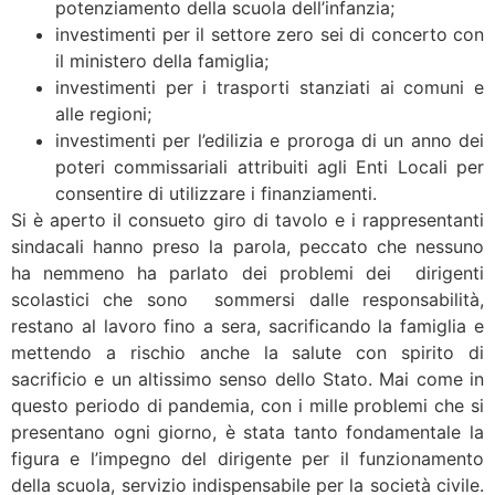
potenziamento della scuola dell’infanzia;
investimenti per il settore zero sei di concerto con
il ministero della famiglia;
investimenti per i trasporti stanziati ai comuni e
alle regioni;
investimenti per l’edilizia e proroga di un anno dei
poteri commissariali attribuiti agli Enti Locali per
consentire di utilizzare i finanziamenti.
Si è aperto il consueto giro di tavolo e i rappresentanti
sindacali hanno preso la parola, peccato che nessuno
ha nemmeno ha parlato dei problemi dei dirigenti
scolastici che sono sommersi dalle responsabilità,
restano al lavoro fino a sera, sacrificando la famiglia e
mettendo a rischio anche la salute con spirito di
sacrificio e un altissimo senso dello Stato. Mai come in
questo periodo di pandemia, con i mille problemi che si
presentano ogni giorno, è stata tanto fondamentale la
figura e l’impegno del dirigente per il funzionamento
della scuola, servizio indispensabile per la società civile.