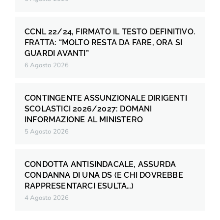
CCNL 22/24, FIRMATO IL TESTO DEFINITIVO.
FRATTA: “MOLTO RESTA DA FARE, ORA SI
GUARDI AVANTI”
6 Agosto 2026
CONTINGENTE ASSUNZIONALE DIRIGENTI
SCOLASTICI 2026/2027: DOMANI
INFORMAZIONE AL MINISTERO
5 Agosto 2026
CONDOTTA ANTISINDACALE, ASSURDA
CONDANNA DI UNA DS (E CHI DOVREBBE
RAPPRESENTARCI ESULTA…)
4 Agosto 2026