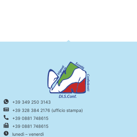
+39 349 250 3143
+39 328 384 2176 (ufficio stampa)
+39 0881 748615
+39 0881 748615
lunedì – venerdì