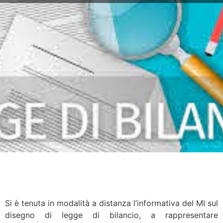
Si è tenuta in modalità a distanza l’informativa del MI sul
disegno di legge di bilancio, a rappresentare