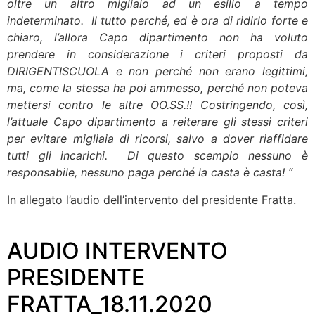
oltre un altro migliaio ad un esilio a tempo
indeterminato. Il tutto perché, ed è ora di ridirlo forte e
chiaro, l’allora Capo dipartimento non ha voluto
prendere in considerazione i criteri proposti da
DIRIGENTISCUOLA e non perché non erano legittimi,
ma, come la stessa ha poi ammesso, perché non poteva
mettersi contro le altre OO.SS.!! Costringendo, così,
l’attuale Capo dipartimento a reiterare gli stessi criteri
per evitare migliaia di ricorsi, salvo a dover riaffidare
tutti gli incarichi. Di questo scempio nessuno è
responsabile, nessuno paga perché la casta è casta! “
In allegato l’audio dell’intervento del presidente Fratta.
AUDIO INTERVENTO
PRESIDENTE
FRATTA_18.11.2020