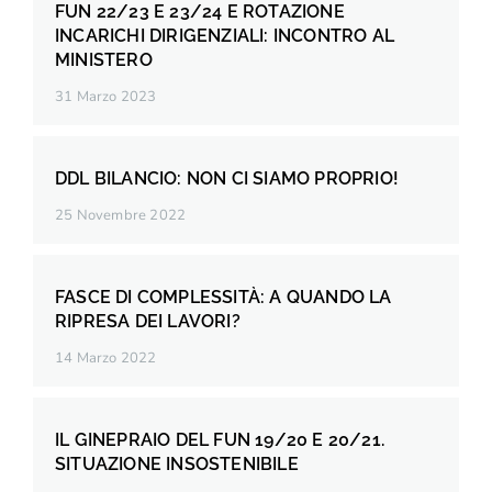
FUN 22/23 E 23/24 E ROTAZIONE
INCARICHI DIRIGENZIALI: INCONTRO AL
MINISTERO
31 Marzo 2023
DDL BILANCIO: NON CI SIAMO PROPRIO!
25 Novembre 2022
FASCE DI COMPLESSITÀ: A QUANDO LA
RIPRESA DEI LAVORI?
14 Marzo 2022
IL GINEPRAIO DEL FUN 19/20 E 20/21.
SITUAZIONE INSOSTENIBILE