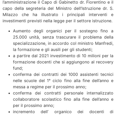
l’amministrazione il Capo di Gabinetto dr. Fiorentino e il
capo della segreteria del Ministro dell’Istruzione dr. S.
Milazzo che ha illustrato i principali interventi e
investimenti previsti nella legge per il settore istruzione.
Aumento degli organici per il sostegno fino a
25.000 unità, senza trascurare il problema della
specializzazione, in accordo col ministro Manfredi,
la formazione e gli ausili per gli studenti;
a partire dal 2021 investimento di 10 milioni per la
formazione docenti che si aggiungono al recovery
fund;
conferma dei contratti dei 1000 assistenti tecnici
nelle scuole del 1° ciclo fino alla fine dell’anno e
messa a regime per il prossimo anno;
conferma dei contratti personale internalizzato
collaboratore scolastico fino alla fine dell’anno e
per il prossimo anno;
incremento dell’ organico dei docenti di