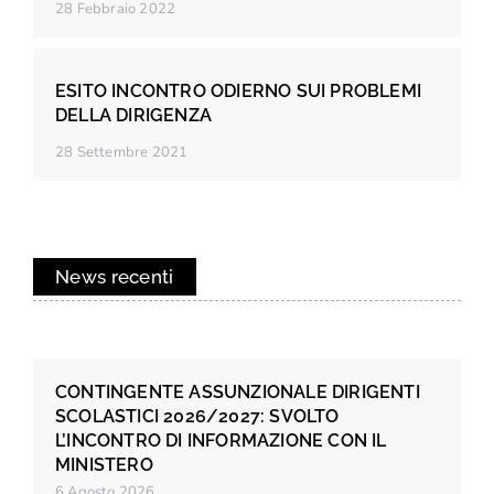
28 Febbraio 2022
ESITO INCONTRO ODIERNO SUI PROBLEMI
DELLA DIRIGENZA
28 Settembre 2021
News recenti
CONTINGENTE ASSUNZIONALE DIRIGENTI
SCOLASTICI 2026/2027: SVOLTO
L’INCONTRO DI INFORMAZIONE CON IL
MINISTERO
6 Agosto 2026