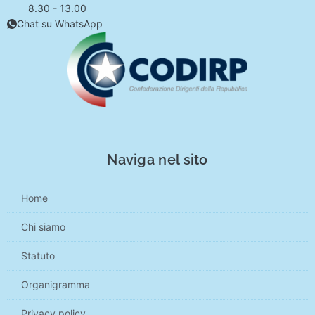
8.30 - 13.00
Chat su WhatsApp
Naviga nel sito
Home
Chi siamo
Statuto
Organigramma
Privacy policy