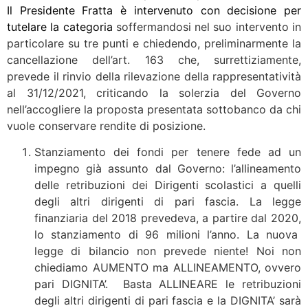
Il Presidente Fratta è intervenuto con decisione per
tutelare la categoria
soffermandosi nel suo intervento in
particolare su tre punti e chiedendo, preliminarmente la
cancellazione dell’art. 163 che, surrettiziamente,
prevede il rinvio della rilevazione della rappresentatività
al 31/12/2021, criticando la solerzia del Governo
nell’accogliere la proposta presentata sottobanco da chi
vuole conservare rendite di posizione.
Stanziamento dei fondi per tenere fede ad un
impegno già assunto dal Governo: l’allineamento
delle retribuzioni dei Dirigenti scolastici a quelli
degli altri dirigenti di pari fascia. La legge
finanziaria del 2018 prevedeva, a partire dal 2020,
lo stanziamento di 96 milioni l’anno. La nuova
legge di bilancio non prevede niente! Noi non
chiediamo AUMENTO ma ALLINEAMENTO, ovvero
pari DIGNITA’. Basta ALLINEARE le retribuzioni
degli altri dirigenti di pari fascia e la DIGNITA’ sarà