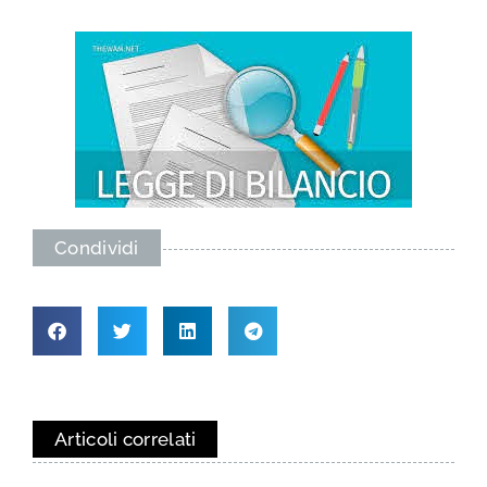
Condividi
Articoli correlati