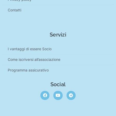
Contatti
Servizi
I vantaggi di essere Socio
Come iscriversi all’associazione
Programma assicurativo
Social