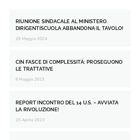
RIUNIONE SINDACALE AL MINISTERO.
DIRIGENTISCUOLA ABBANDONA IL TAVOLO!
29 Maggio 2024
CIN FASCE DI COMPLESSITÀ: PROSEGUONO
LE TRATTATIVE
6 Maggio 2023
REPORT INCONTRO DEL 14 U.S. – AVVIATA
LA RIVOLUZIONE!
15 Aprile 2023