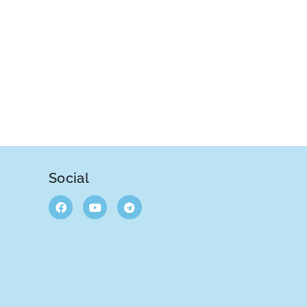
Social