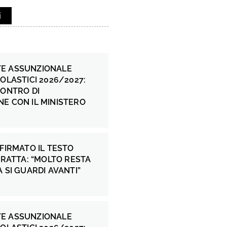
i
E ASSUNZIONALE
COLASTICI 2026/2027:
CONTRO DI
E CON IL MINISTERO
 FIRMATO IL TESTO
 FRATTA: “MOLTO RESTA
A SI GUARDI AVANTI”
E ASSUNZIONALE