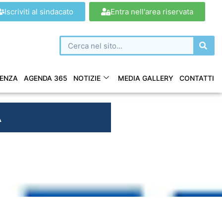
Iscriviti al sindacato
Entra nell'area riservata
ENZA
AGENDA 365
NOTIZIE
MEDIA GALLERY
CONTATTI
À