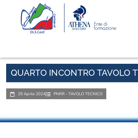
QUARTO INCONTRO TAVOLO T
29 Aprile 2024
PNRR - TAVOLO TECNICO