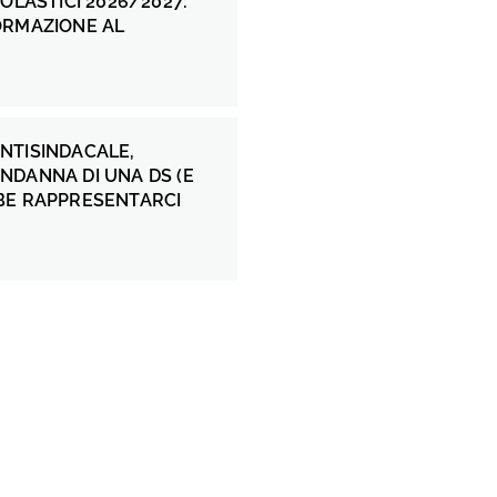
COLASTICI 2026/2027:
ORMAZIONE AL
NTISINDACALE,
NDANNA DI UNA DS (E
BE RAPPRESENTARCI