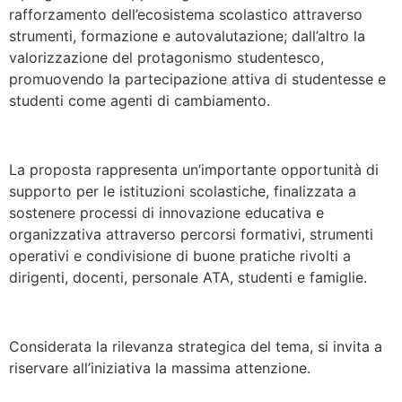
rafforzamento dell’ecosistema scolastico attraverso
strumenti, formazione e autovalutazione; dall’altro la
valorizzazione del protagonismo studentesco,
promuovendo la partecipazione attiva di studentesse e
studenti come agenti di cambiamento.
La proposta rappresenta un’importante opportunità di
supporto per le istituzioni scolastiche, finalizzata a
sostenere processi di innovazione educativa e
organizzativa attraverso percorsi formativi, strumenti
operativi e condivisione di buone pratiche rivolti a
dirigenti, docenti, personale ATA, studenti e famiglie.
Considerata la rilevanza strategica del tema, si invita a
riservare all’iniziativa la massima attenzione.