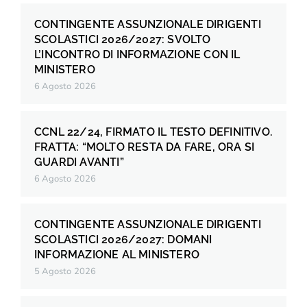
CONTINGENTE ASSUNZIONALE DIRIGENTI
SCOLASTICI 2026/2027: SVOLTO
L’INCONTRO DI INFORMAZIONE CON IL
MINISTERO
6 Agosto 2026
CCNL 22/24, FIRMATO IL TESTO DEFINITIVO.
FRATTA: “MOLTO RESTA DA FARE, ORA SI
GUARDI AVANTI”
6 Agosto 2026
CONTINGENTE ASSUNZIONALE DIRIGENTI
SCOLASTICI 2026/2027: DOMANI
INFORMAZIONE AL MINISTERO
5 Agosto 2026