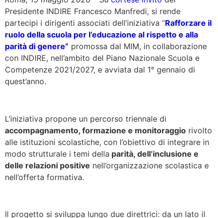
Presidente INDIRE Francesco Manfredi, si rende
partecipi i dirigenti associati dell’iniziativa “
Rafforzare il
ruolo della scuola per l’educazione al rispetto e alla
parità di genere”
promossa dal MIM, in collaborazione
con INDIRE, nell’ambito del Piano Nazionale Scuola e
Competenze 2021/2027, e avviata dal 1° gennaio di
quest’anno.
L’iniziativa propone un percorso triennale di
accompagnamento, formazione e monitoraggio
rivolto
alle istituzioni scolastiche, con l’obiettivo di integrare in
modo strutturale i temi della
parità, dell’inclusione e
delle relazioni positive
nell’organizzazione scolastica e
nell’offerta formativa.
Il progetto si sviluppa lungo due direttrici: da un lato il