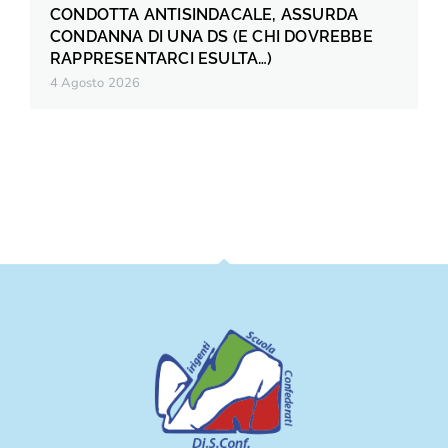
CONDOTTA ANTISINDACALE, ASSURDA
CONDANNA DI UNA DS (E CHI DOVREBBE
RAPPRESENTARCI ESULTA…)
4 Agosto 2026