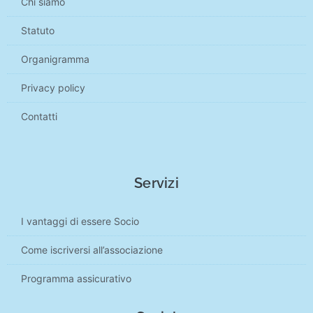
Chi siamo
Statuto
Organigramma
Privacy policy
Contatti
Servizi
I vantaggi di essere Socio
Come iscriversi all’associazione
Programma assicurativo