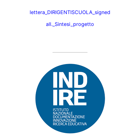
lettera_DIRIGENTISCUOLA_signed
all._Sintesi_progetto