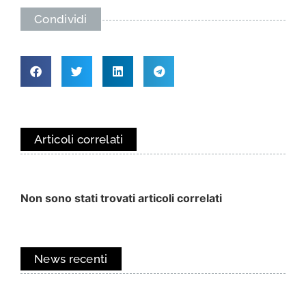
Condividi
Articoli correlati
Non sono stati trovati articoli correlati
News recenti