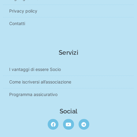
Privacy policy
Contatti
Servizi
I vantaggi di essere Socio
Come iscriversi all’associazione
Programma assicurativo
Social