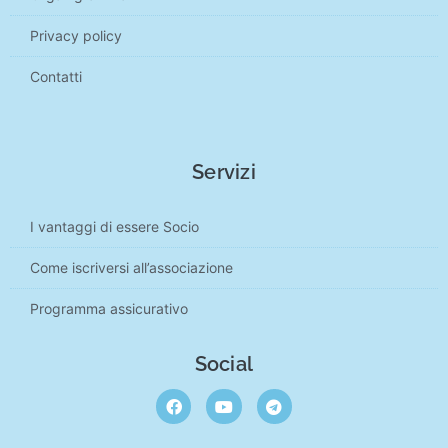
Privacy policy
Contatti
Servizi
I vantaggi di essere Socio
Come iscriversi all’associazione
Programma assicurativo
Social